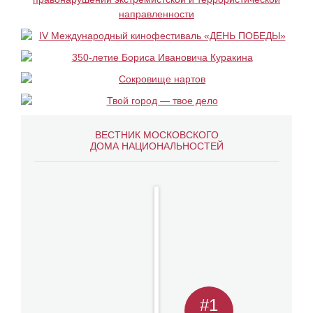
ВЕСТНИК МОСКОВСКОГО
ДОМА НАЦИОНАЛЬНОСТЕЙ
#1