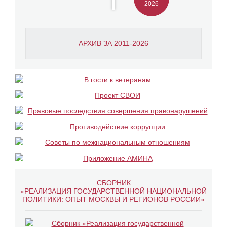
2026
АРХИВ ЗА 2011-2026
СБОРНИК
«РЕАЛИЗАЦИЯ ГОСУДАРСТВЕННОЙ НАЦИОНАЛЬНОЙ
ПОЛИТИКИ: ОПЫТ МОСКВЫ И РЕГИОНОВ РОССИИ»