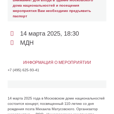
Внимание! Для входа в здание Московского
дома национальностей и посещения
мероприятия Вам необходимо предъявить
паспорт
14 марта 2025, 18:30
МДН
ИНФОРМАЦИЯ О МЕРОПРИЯТИИ
+7 (495) 625-93-41
14 марта 2025 года в Московском доме национальностей
состоится концерт, посвященный 110-летию со дня
рождения поэта Михаила Матусовского. Организатор