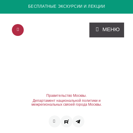
БЕСПЛАТНЫЕ ЭКСКУРСИИ И ЛЕКЦИИ
МЕНЮ
Правительство Москвы.
Департамент национальной политики и
межрегиональных связей города Москвы.