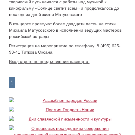
творческий путь начался с работы над музыкой к
кинофильму «Солнце светит всем» и продолжалось до
последних дней жизни Матусовского.
В концерте прозвучат более двадцати песен на стихи
Михаила Матусовского в исполнении ведущих мастеров
российской эстрады.
Регистрация на мероприятие по телефону: 8 (495) 625-
93-41 Титкова Оксана
Вход строго по предъявлении паспорта.