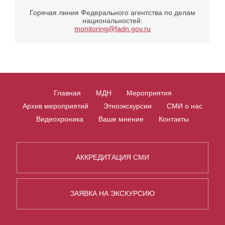
Горячая линия Федерального агентства по делам
национальностей:
monitoring@fadn.gov.ru
Главная
МДН
Мероприятия
Архив мероприятий
Этноэкскурсии
СМИ о нас
Видеохроника
Ваше мнение
Контакты
АККРЕДИТАЦИЯ СМИ
ЗАЯВКА НА ЭКСКУРСИЮ