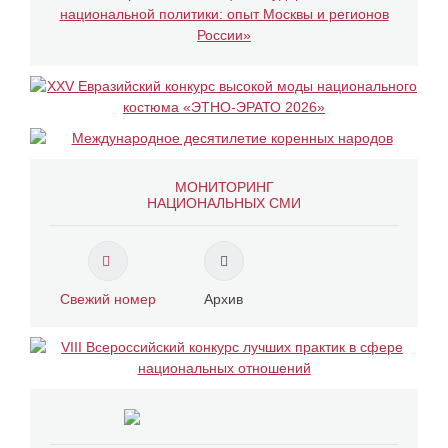
МОНИТОРИНГ
НАЦИОНАЛЬНЫХ СМИ
Свежий номер
Архив