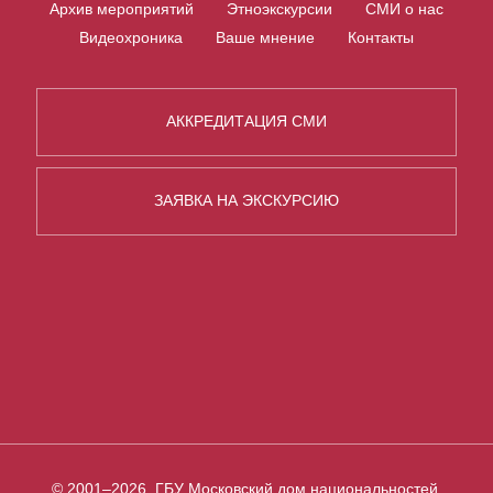
Архив мероприятий
Этноэкскурсии
СМИ о нас
Видеохроника
Ваше мнение
Контакты
АККРЕДИТАЦИЯ СМИ
ЗАЯВКА НА ЭКСКУРСИЮ
© 2001–2026, ГБУ Московский дом национальностей,