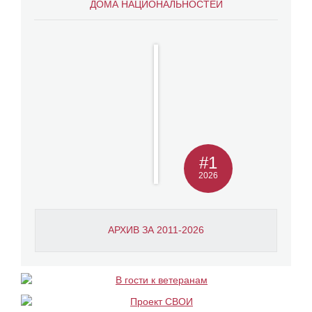
ДОМА НАЦИОНАЛЬНОСТЕЙ
#1
2026
АРХИВ ЗА 2011-2026