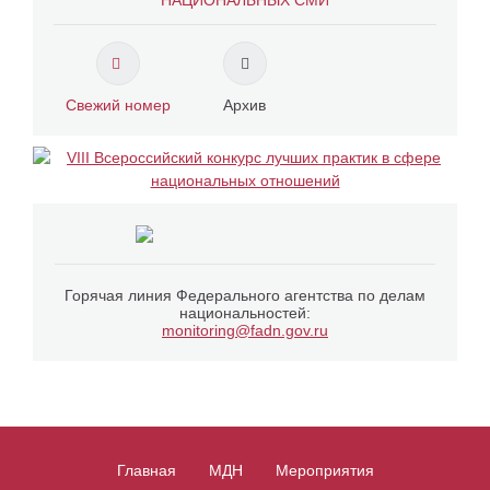
НАЦИОНАЛЬНЫХ СМИ
Свежий номер
Архив
Горячая линия Федерального агентства по делам
национальностей:
monitoring@fadn.gov.ru
Главная
МДН
Мероприятия