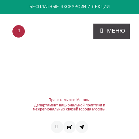
БЕСПЛАТНЫЕ ЭКСКУРСИИ И ЛЕКЦИИ
МЕНЮ
Правительство Москвы.
Департамент национальной политики и
межрегиональных связей города Москвы.