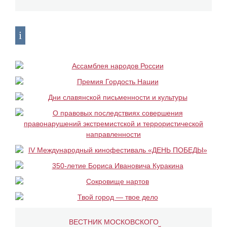
ВЕСТНИК МОСКОВСКОГО