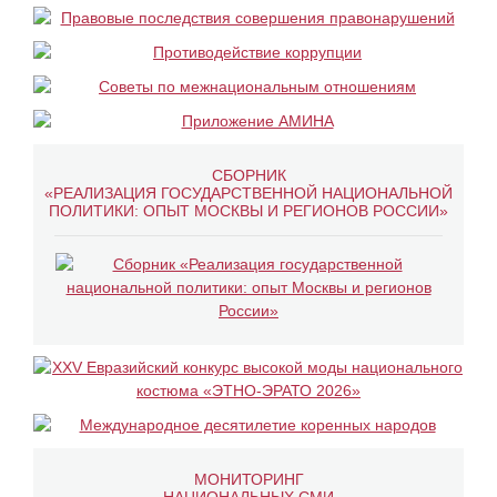
СБОРНИК
«РЕАЛИЗАЦИЯ ГОСУДАРСТВЕННОЙ НАЦИОНАЛЬНОЙ
ПОЛИТИКИ: ОПЫТ МОСКВЫ И РЕГИОНОВ РОССИИ»
МОНИТОРИНГ