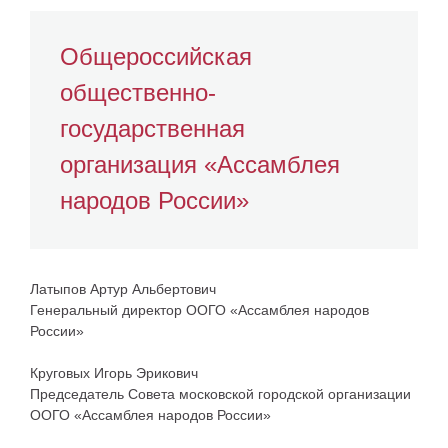
Общероссийская
общественно-
государственная
организация «Ассамблея
народов России»
Латыпов Артур Альбертович
Генеральный директор ООГО «Ассамблея народов
России»
Круговых Игорь Эрикович
Председатель Совета московской городской организации
ООГО «Ассамблея народов России»