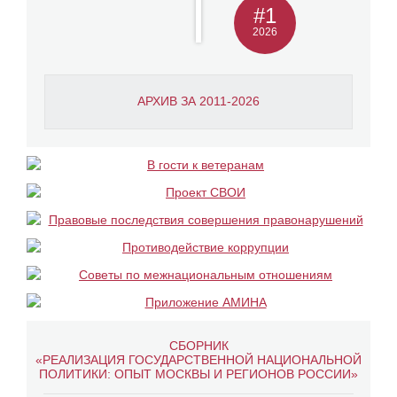
#1
2026
АРХИВ ЗА 2011-2026
СБОРНИК
«РЕАЛИЗАЦИЯ ГОСУДАРСТВЕННОЙ НАЦИОНАЛЬНОЙ
ПОЛИТИКИ: ОПЫТ МОСКВЫ И РЕГИОНОВ РОССИИ»