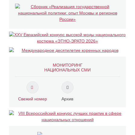
МОНИТОРИНГ
НАЦИОНАЛЬНЫХ СМИ
Свежий номер
Архив