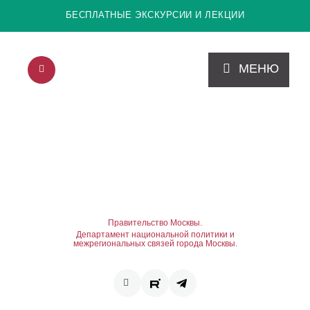
БЕСПЛАТНЫЕ ЭКСКУРСИИ И ЛЕКЦИИ
МЕНЮ
Правительство Москвы.
Департамент национальной политики и
межрегиональных связей города Москвы.