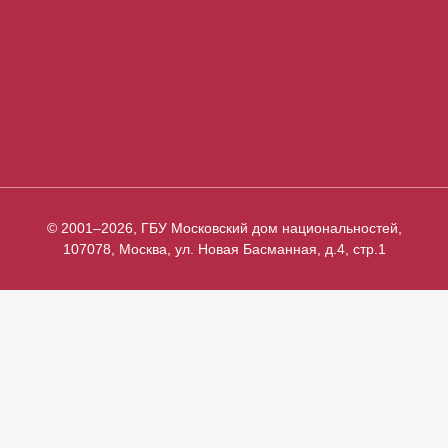
© 2001–2026, ГБУ Московский дом национальностей,
107078, Москва, ул. Новая Басманная, д.4, стр.1