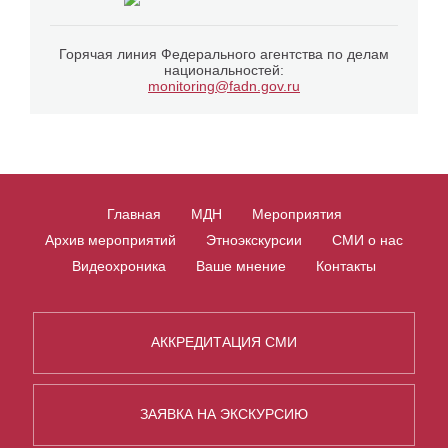
Горячая линия Федерального агентства по делам
национальностей:
monitoring@fadn.gov.ru
Главная
МДН
Мероприятия
Архив мероприятий
Этноэкскурсии
СМИ о нас
Видеохроника
Ваше мнение
Контакты
АККРЕДИТАЦИЯ СМИ
ЗАЯВКА НА ЭКСКУРСИЮ