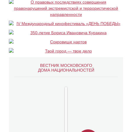
ВЕСТНИК МОСКОВСКОГО
ДОМА НАЦИОНАЛЬНОСТЕЙ