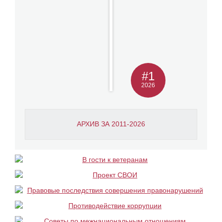
#1
2026
АРХИВ ЗА 2011-2026