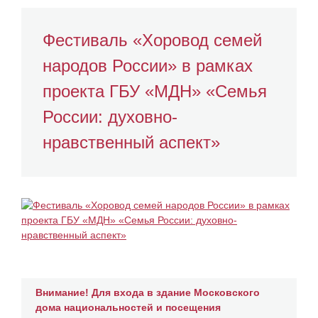
Фестиваль «Хоровод семей
народов России» в рамках
проекта ГБУ «МДН» «Семья
России: духовно-
нравственный аспект»
Внимание! Для входа в здание Московского
дома национальностей и посещения