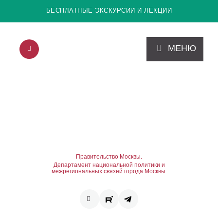
БЕСПЛАТНЫЕ ЭКСКУРСИИ И ЛЕКЦИИ
МЕНЮ
Правительство Москвы.
Департамент национальной политики и
межрегиональных связей города Москвы.