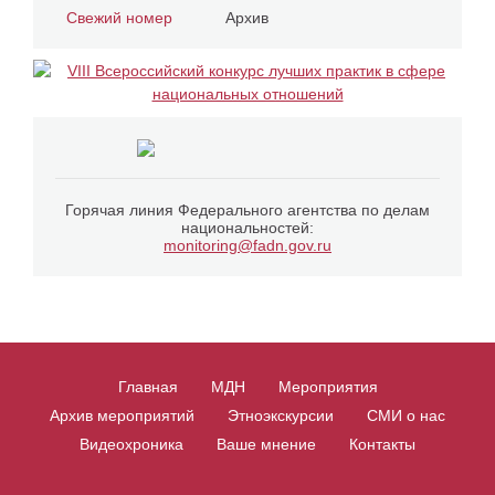
Свежий номер
Архив
Горячая линия Федерального агентства по делам
национальностей:
monitoring@fadn.gov.ru
Главная
МДН
Мероприятия
Архив мероприятий
Этноэкскурсии
СМИ о нас
Видеохроника
Ваше мнение
Контакты