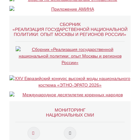
СБОРНИК
«РЕАЛИЗАЦИЯ ГОСУДАРСТВЕННОЙ НАЦИОНАЛЬНОЙ
ПОЛИТИКИ: ОПЫТ МОСКВЫ И РЕГИОНОВ РОССИИ»
МОНИТОРИНГ
НАЦИОНАЛЬНЫХ СМИ