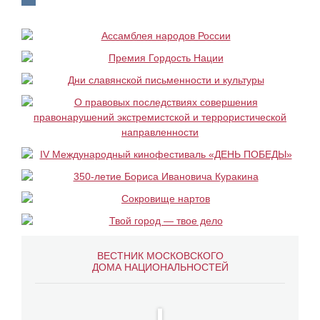
ВЕСТНИК МОСКОВСКОГО
ДОМА НАЦИОНАЛЬНОСТЕЙ