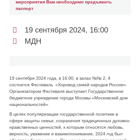
мероприятия Вам необходимо предъявить
паспорт
19 сентября 2024, 16:00
МДН
19 сентября 2024 года, в 16:00, в залах №№ 2, 4
состоится Фестиваль «Хоровод семей народов России».
Организатором Фестиваля выступает Государственное
бюджетное учреждение города Москвы «Московский дом
национальностей».
В целях популяризации государственной политики в
сфере защиты семьи, сохранения традиционных духовно-
нравственных ценностей, к которым относятся любовь,
верность, уважение и взаимопонимание,
2024 год был