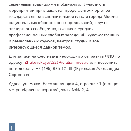
семейными традициями и обычаями. К участию в
мероприятии приглашаются представители органов
государственной исполнительной власти города Москвы,
национальных общественных организаций, научно-
экспертного сообщества, высших и средних
профессиональных учебных заведений, художественных
и ремесленных кружков, центров, студий и все
интересующиеся данной темой.
Для записи на фестиваль необходимо отправить ФИО по
адресу:
ZhukovskayaAS2@relation.mos.ru
или позвонить
по телефону:
+7 (495) 625-12-88 (Жуковская Александра
Сергеевна).
Адрес: ул. Новая Басманная, дом 4, строение 1 (станция
метро «Красные ворота»), залы №№ 2, 4.