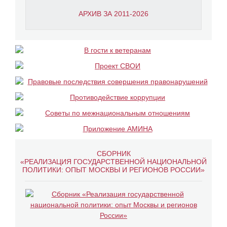
АРХИВ ЗА 2011-2026
СБОРНИК
«РЕАЛИЗАЦИЯ ГОСУДАРСТВЕННОЙ НАЦИОНАЛЬНОЙ
ПОЛИТИКИ: ОПЫТ МОСКВЫ И РЕГИОНОВ РОССИИ»