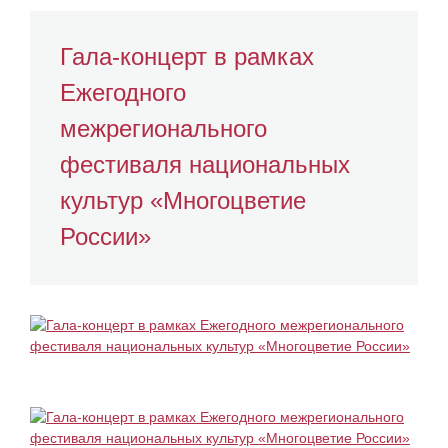
Гала-концерт в рамках
Ежегодного
межрегионального
фестиваля национальных
культур «Многоцветие
России»