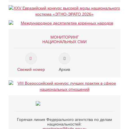
МОНИТОРИНГ
НАЦИОНАЛЬНЫХ СМИ
Свежий номер
Архив
Горячая линия Федерального агентства по делам
национальностей:
monitoring@fadn.gov.ru