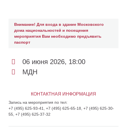
Внимание! Для входа в здание Московского
дома национальностей и посещения
мероприятия Вам необходимо предъявить
паспорт
06 июня 2026, 18:00
МДН
КОНТАКТНАЯ ИНФОРМАЦИЯ
Запись на мероприятия по тел:
+7 (495) 625-93-41, +7 (495) 625-65-18, +7 (495) 625-30-
55, +7 (495) 625-37-32