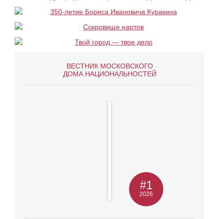
ВЕСТНИК МОСКОВСКОГО
ДОМА НАЦИОНАЛЬНОСТЕЙ
#1
2026