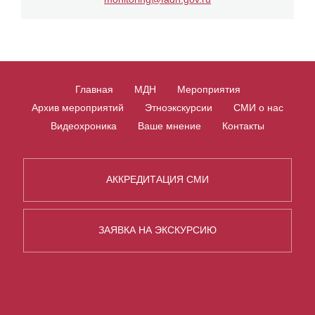
Главная
МДН
Мероприятия
Архив мероприятий
Этноэкскурсии
СМИ о нас
Видеохроника
Ваше мнение
Контакты
АККРЕДИТАЦИЯ СМИ
ЗАЯВКА НА ЭКСКУРСИЮ