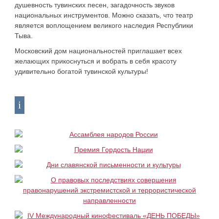
душевность тувинских песен, загадочность звуков
национальных инструментов. Можно сказать, что театр
является воплощением великого наследия Республики
Тыва.
Московский дом национальностей приглашает всех
желающих прикоснуться и вобрать в себя красоту
удивительно богатой тувинской культуры!