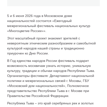
5 и 6 июня 2026 года в Московском доме
национальностей состоится «Ежегодный
межрегиональный фестиваль национальных культур
«Многоцветие России»».
Этот масштабный проект знакомит зрителей с
невероятным этническим разнообразием и самобытной
культурой народов нашей страны и традиционно
приурочен ко Дню России.
В Год единства народов России фестиваль подарит
возможность москвичам узнать историю, уникальную
культуру, традиции и обычаи народов Республики Тыва.
Организаторы фестиваля: Департамент национальной
политики и межрегиональных связей г. Москвы, ГБУ
«Московский дом национальностей», Полномочное
представительство Республики Тыва в г. Москве при
Правительстве Российской Федерации.
Республика Тыва – это край серебряных рек и золотых