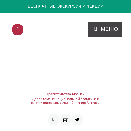
БЕСПЛАТНЫЕ ЭКСКУРСИИ И ЛЕКЦИИ
МЕНЮ
Правительство Москвы.
Департамент национальной политики и
межрегиональных связей города Москвы.