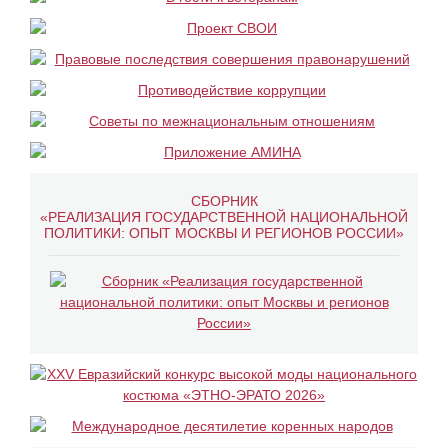
СБОРНИК
«РЕАЛИЗАЦИЯ ГОСУДАРСТВЕННОЙ НАЦИОНАЛЬНОЙ
ПОЛИТИКИ: ОПЫТ МОСКВЫ И РЕГИОНОВ РОССИИ»