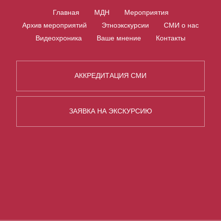
Главная
МДН
Мероприятия
Архив мероприятий
Этноэкскурсии
СМИ о нас
Видеохроника
Ваше мнение
Контакты
АККРЕДИТАЦИЯ СМИ
ЗАЯВКА НА ЭКСКУРСИЮ