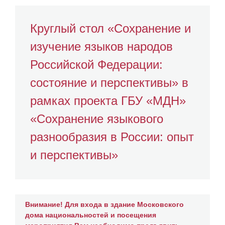
Круглый стол «Сохранение и
изучение языков народов
Российской Федерации:
состояние и перспективы» в
рамках проекта ГБУ «МДН»
«Сохранение языкового
разнообразия в России: опыт
и перспективы»
Внимание! Для входа в здание Московского
дома национальностей и посещения