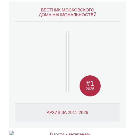
ВЕСТНИК МОСКОВСКОГО
ДОМА НАЦИОНАЛЬНОСТЕЙ
#1
2026
АРХИВ ЗА 2011-2026