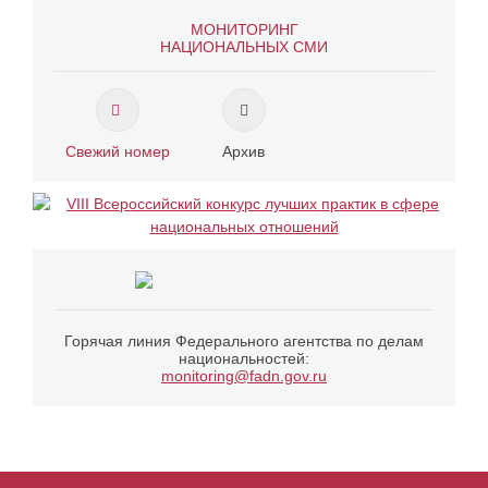
МОНИТОРИНГ
НАЦИОНАЛЬНЫХ СМИ
Свежий номер
Архив
Горячая линия Федерального агентства по делам
национальностей:
monitoring@fadn.gov.ru