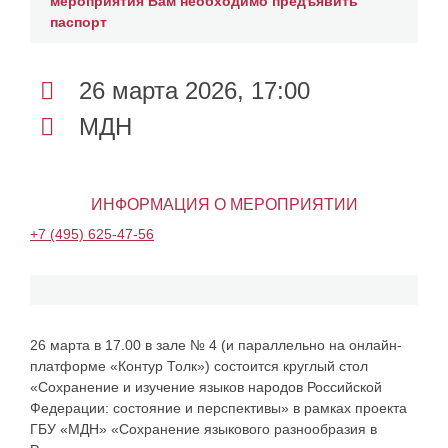
мероприятия Вам необходимо предъявить
паспорт
26 марта 2026, 17:00
МДН
ИНФОРМАЦИЯ О МЕРОПРИЯТИИ
+7 (495) 625-47-56
26 марта в 17.00 в зале № 4 (и параллельно на онлайн-
платформе «Контур Толк») состоится круглый стол
«Сохранение и изучение языков народов Российской
Федерации: состояние и перспективы» в рамках проекта
ГБУ «МДН» «Сохранение языкового разнообразия в