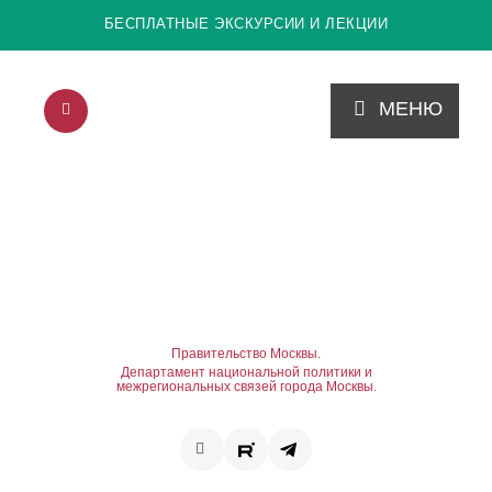
БЕСПЛАТНЫЕ ЭКСКУРСИИ И ЛЕКЦИИ
МЕНЮ
Правительство Москвы.
Департамент национальной политики и
межрегиональных связей города Москвы.