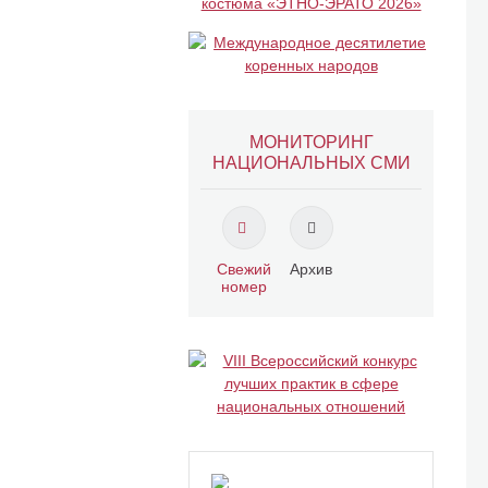
МОНИТОРИНГ
НАЦИОНАЛЬНЫХ СМИ
Свежий
Архив
номер