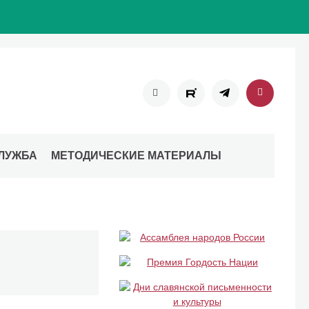
ЛУЖБА
МЕТОДИЧЕСКИЕ МАТЕРИАЛЫ