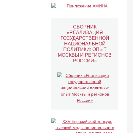
СБОРНИК
«РЕАЛИЗАЦИЯ
ГОСУДАРСТВЕННОЙ
НАЦИОНАЛЬНОЙ
ПОЛИТИКИ: ОПЫТ
МОСКВЫ И РЕГИОНОВ
РОССИИ»