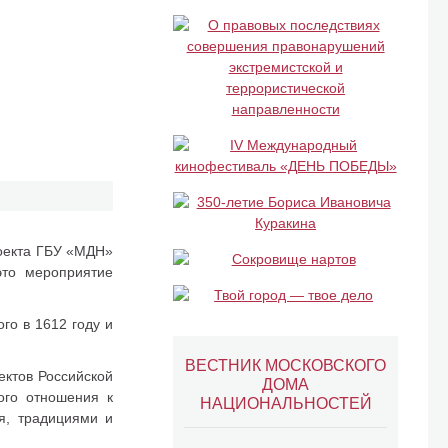
роекта ГБУ «МДН»
это мероприятие
го в 1612 году и
ВЕСТНИК МОСКОВСКОГО
ектов Российской
ДОМА
ого отношения к
НАЦИОНАЛЬНОСТЕЙ
ия, традициями и