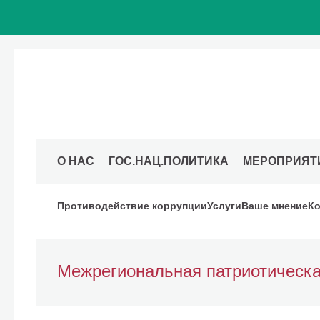
О НАС
ГОС.НАЦ.ПОЛИТИКА
МЕРОПРИЯТ
Противодействие коррупции
Услуги
Ваше мнение
Ко
Межрегиональная патриотическа