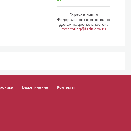
Горячая линия
Федерального агентства по
делам национальностей:
monitoring@fadn.gov.ru
роника
Ваше мнение
Контакты