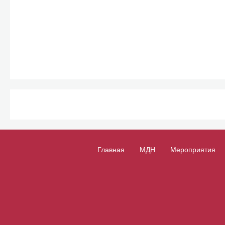
Главная
МДН
Мероприятия