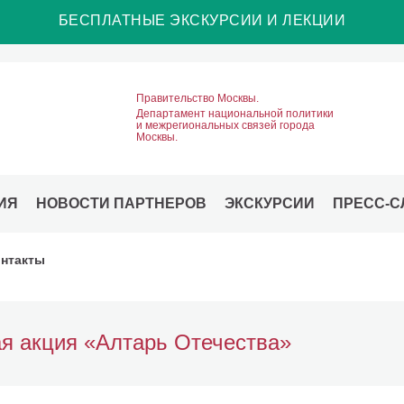
БЕСПЛАТНЫЕ ЭКСКУРСИИ И ЛЕКЦИИ
Правительство Москвы.
Департамент национальной политики
и межрегиональных связей города
Москвы.
ИЯ
НОВОСТИ ПАРТНЕРОВ
ЭКСКУРСИИ
ПРЕСС-С
нтакты
я акция «Алтарь Отечества»