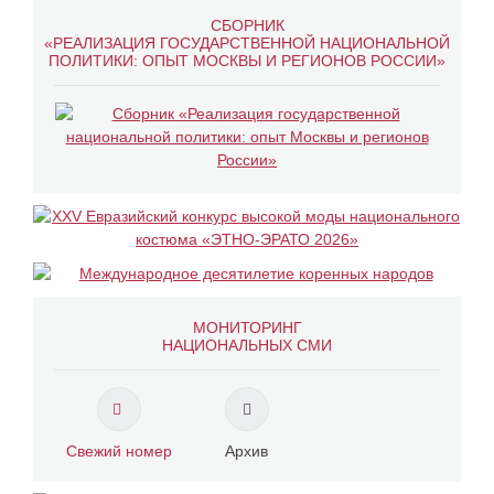
СБОРНИК
«РЕАЛИЗАЦИЯ ГОСУДАРСТВЕННОЙ НАЦИОНАЛЬНОЙ
ПОЛИТИКИ: ОПЫТ МОСКВЫ И РЕГИОНОВ РОССИИ»
МОНИТОРИНГ
НАЦИОНАЛЬНЫХ СМИ
Свежий номер
Архив