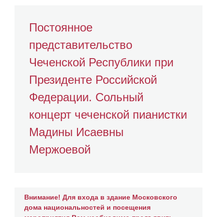
Постоянное
представительство
Чеченской Республики при
Президенте Российской
Федерации. Сольный
концерт чеченской пианистки
Мадины Исаевны
Мержоевой
Внимание! Для входа в здание Московского
дома национальностей и посещения