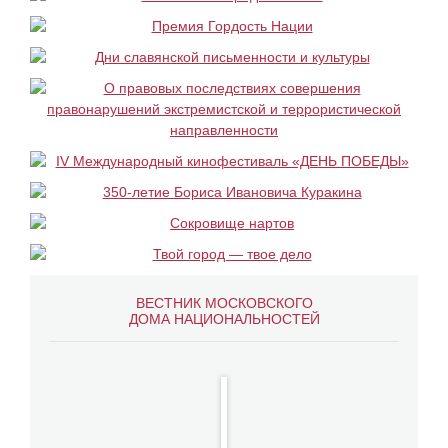
ВЕСТНИК МОСКОВСКОГО
ДОМА НАЦИОНАЛЬНОСТЕЙ