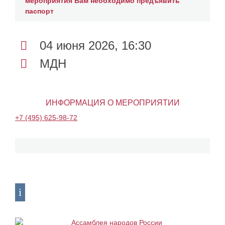
мероприятия Вам необходимо предъявить
паспорт
04 июня 2026, 16:30
МДН
ИНФОРМАЦИЯ О МЕРОПРИЯТИИ
+7 (495) 625-98-72