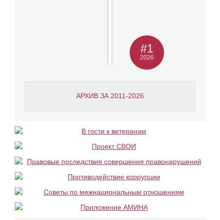
#1
2026
АРХИВ ЗА 2011-2026