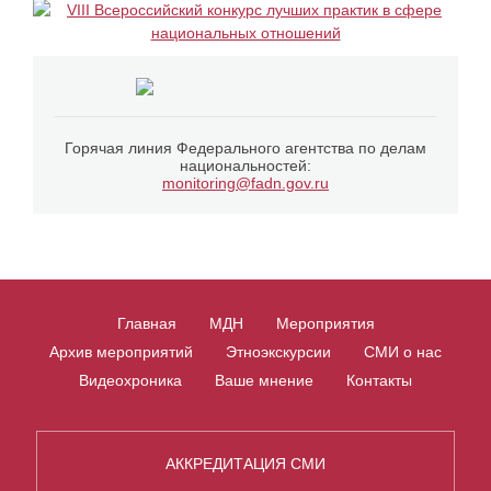
Горячая линия Федерального агентства по делам
национальностей:
monitoring@fadn.gov.ru
Главная
МДН
Мероприятия
Архив мероприятий
Этноэкскурсии
СМИ о нас
Видеохроника
Ваше мнение
Контакты
АККРЕДИТАЦИЯ СМИ