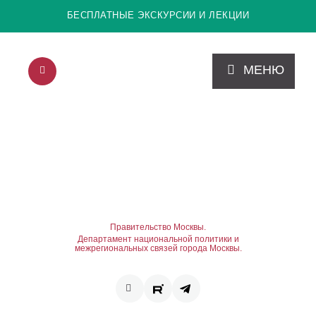
БЕСПЛАТНЫЕ ЭКСКУРСИИ И ЛЕКЦИИ
МЕНЮ
Правительство Москвы.
Департамент национальной политики и
межрегиональных связей города Москвы.