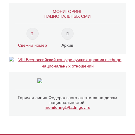
МОНИТОРИНГ
НАЦИОНАЛЬНЫХ СМИ
Свежий номер
Архив
Горячая линия Федерального агентства по делам
национальностей:
monitoring@fadn.gov.ru