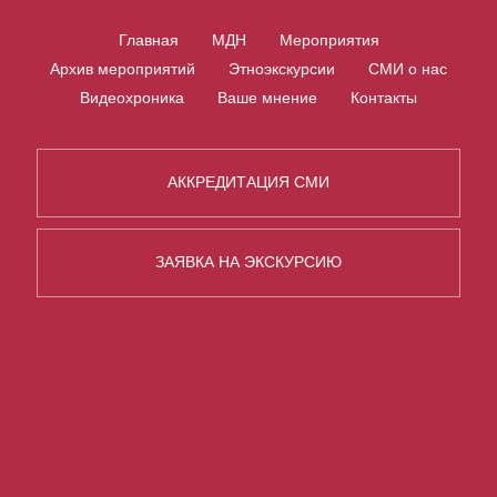
Главная
МДН
Мероприятия
Архив мероприятий
Этноэкскурсии
СМИ о нас
Видеохроника
Ваше мнение
Контакты
АККРЕДИТАЦИЯ СМИ
ЗАЯВКА НА ЭКСКУРСИЮ