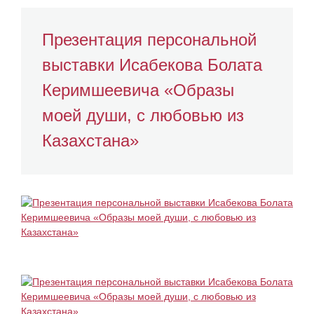
Презентация персональной
выставки Исабекова Болата
Керимшеевича «Образы
моей души, с любовью из
Казахстана»