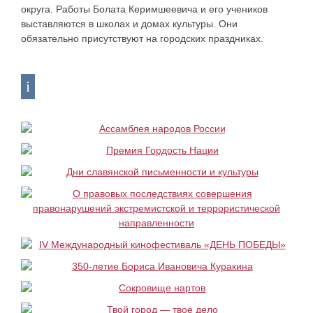
округа. Работы Болата Керимшеевича и его учеников
выставляются в школах и домах культуры. Они
обязательно присутствуют на городских праздниках.