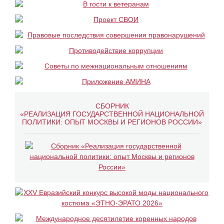
СБОРНИК
«РЕАЛИЗАЦИЯ ГОСУДАРСТВЕННОЙ НАЦИОНАЛЬНОЙ
ПОЛИТИКИ: ОПЫТ МОСКВЫ И РЕГИОНОВ РОССИИ»