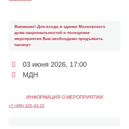
Внимание! Для входа в здание Московского
дома национальностей и посещения
мероприятия Вам необходимо предъявить
паспорт
03 июня 2026, 17:00
МДН
ИНФОРМАЦИЯ О МЕРОПРИЯТИИ
+7 (495) 625-43-22