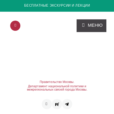
БЕСПЛАТНЫЕ ЭКСКУРСИИ И ЛЕКЦИИ
МЕНЮ
Правительство Москвы.
Департамент национальной политики и
межрегиональных связей города Москвы.