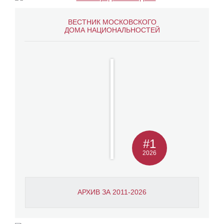
ВЕСТНИК МОСКОВСКОГО
ДОМА НАЦИОНАЛЬНОСТЕЙ
#1
2026
АРХИВ ЗА 2011-2026