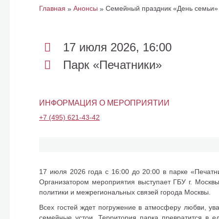
Главная
Анонсы
Семейный праздник «День семьи»
»
»
17 июля 2026, 16:00
Парк «Печатники»
ИНФОРМАЦИЯ О МЕРОПРИЯТИИ
+7 (495) 621-43-42
17 июля 2026 года с 16:00 до 20:00 в парке «Печатн
Организатором мероприятия выступает ГБУ г. Москв
политики и межрегиональных связей города Москвы.
Всех гостей ждет погружение в атмосферу любви, ув
семейные устои. Территория парка превратится в 