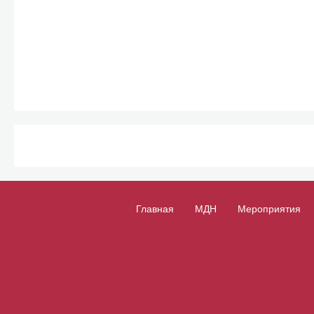
Главная
МДН
Мероприятия