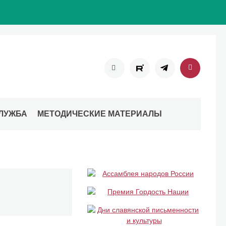
ЛУЖБА
МЕТОДИЧЕСКИЕ МАТЕРИАЛЫ