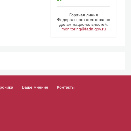
Горячая линия
Федерального агентства по
делам национальностей:
monitoring@fadn.gov.ru
роника
Ваше мнение
Контакты