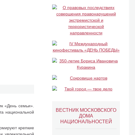
ик «День семьи».
ВЕСТНИК МОСКОВСКОГО
та национальной
ДОМА
НАЦИОНАЛЬНОСТЕЙ
ормируют крепкие
и увлекательной