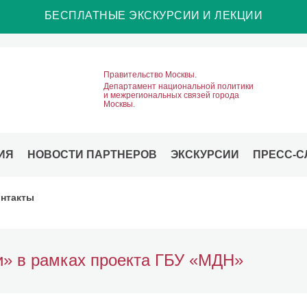
БЕСПЛАТНЫЕ ЭКСКУРСИИ И ЛЕКЦИИ
Правительство Москвы.
Департамент национальной политики
и межрегиональных связей города
Москвы.
ИЯ
НОВОСТИ ПАРТНЕРОВ
ЭКСКУРСИИ
ПРЕСС-С
нтакты
» в рамках проекта ГБУ «МДН»