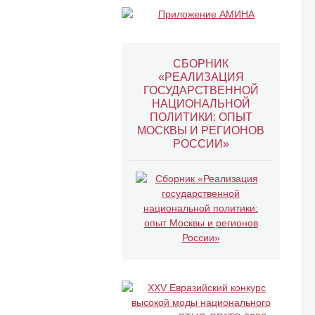
СБОРНИК
«РЕАЛИЗАЦИЯ
ГОСУДАРСТВЕННОЙ
НАЦИОНАЛЬНОЙ
ПОЛИТИКИ: ОПЫТ
МОСКВЫ И РЕГИОНОВ
РОССИИ»