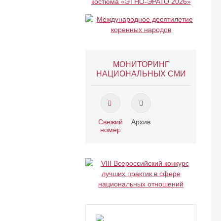
МОНИТОРИНГ
НАЦИОНАЛЬНЫХ СМИ
Свежий
Архив
номер