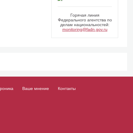
Горячая линия
Федерального агентства по
делам национальностей:
monitoring@fadn.gov.ru
роника
Ваше мнение
Контакты