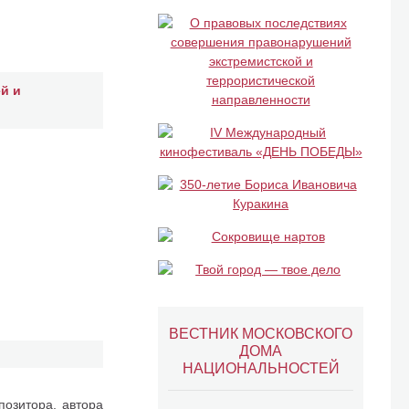
й и
ВЕСТНИК МОСКОВСКОГО
ДОМА
НАЦИОНАЛЬНОСТЕЙ
позитора, автора