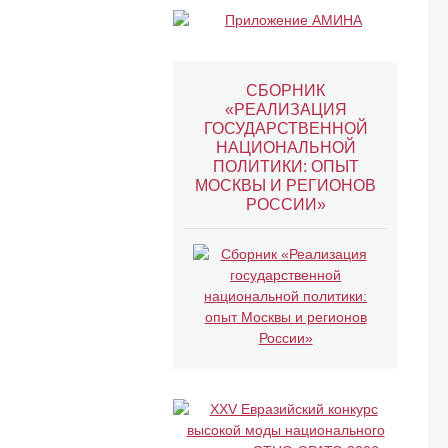
СБОРНИК
«РЕАЛИЗАЦИЯ
ГОСУДАРСТВЕННОЙ
НАЦИОНАЛЬНОЙ
ПОЛИТИКИ: ОПЫТ
МОСКВЫ И РЕГИОНОВ
РОССИИ»