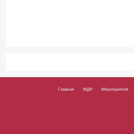
Главная
МДН
Мероприятия