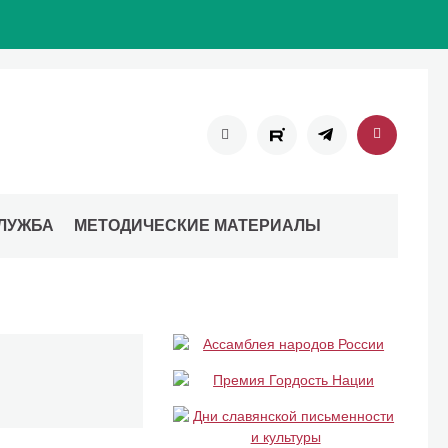
ЛУЖБА
МЕТОДИЧЕСКИЕ МАТЕРИАЛЫ