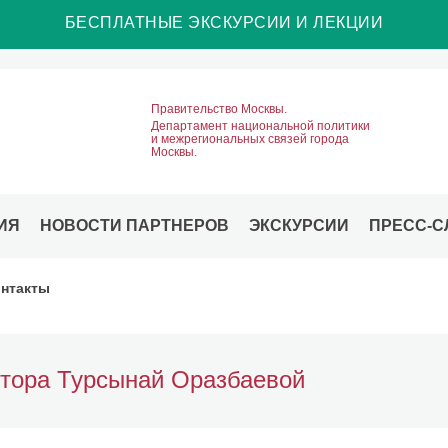
БЕСПЛАТНЫЕ ЭКСКУРСИИ И ЛЕКЦИИ
Правительство Москвы.
Департамент национальной политики
и межрегиональных связей города
Москвы.
ИЯ
НОВОСТИ ПАРТНЕРОВ
ЭКСКУРСИИ
ПРЕСС-С
нтакты
итора Турсынай Оразбаевой