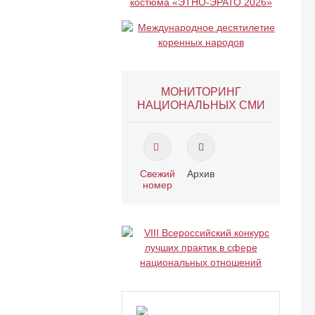
МОНИТОРИНГ
НАЦИОНАЛЬНЫХ СМИ
Свежий
Архив
номер