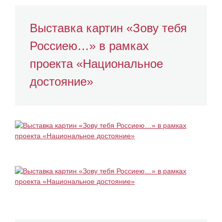
Выставка картин «Зову тебя
Россиею…» в рамках
проекта «Национальное
достояние»