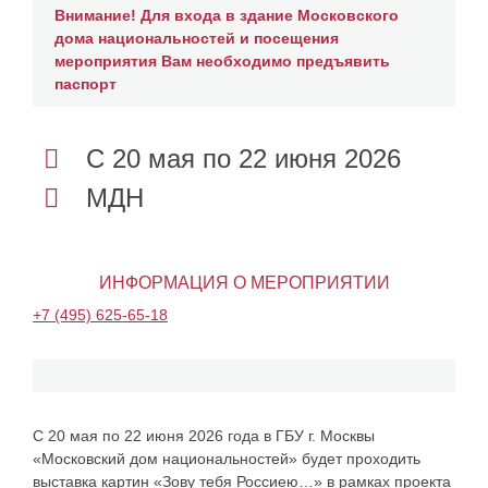
Внимание! Для входа в здание Московского
дома национальностей и посещения
мероприятия Вам необходимо предъявить
паспорт
С 20 мая по 22 июня 2026
МДН
ИНФОРМАЦИЯ О МЕРОПРИЯТИИ
+7 (495) 625-65-18
С 20 мая по 22 июня 2026 года в ГБУ г. Москвы
«Московский дом национальностей» будет проходить
выставка картин «Зову тебя Россиею…» в рамках проекта