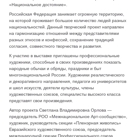
«Национальное достояние».
Российская Федерация занимает огромную территорию,
на которой проживает большое количество людей разных
национальностей. Данный творческий проект направлен
на гармонизацию отношений между представителями
разных этносов и конфессий, сохранение традиций
согласия, совместного творчества и развития.
К участию в выставке приглашены профессиональные
художники, способные в своих произведениях показать
народные обычаи и обряды, праздники и быт
многонациональной России. Художники реалистического
и декоративного направления, педагоги из университетов
и школ искусств, деятели культуры, члены
художественных союзов, специалисты высокого класса
представят свои произведения.
Автор проекта Светлана Владимировна Орлова —
председатель РОО «Межнациональное Арт-сообщество»,
художник, руководитель секции «Пленэрная живопись»
Евразийского художественного союза, председатель
международной секции Профессионального союза