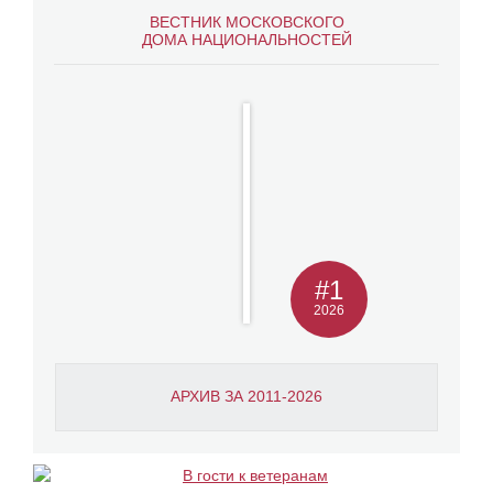
ВЕСТНИК МОСКОВСКОГО
ДОМА НАЦИОНАЛЬНОСТЕЙ
#1
2026
АРХИВ ЗА 2011-2026