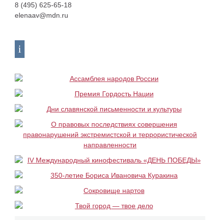
8 (495) 625-65-18
elenaav@mdn.ru