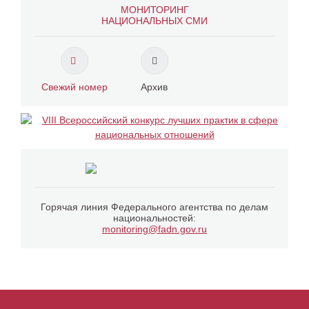
МОНИТОРИНГ
НАЦИОНАЛЬНЫХ СМИ
Свежий номер
Архив
Горячая линия Федерального агентства по делам
национальностей:
monitoring@fadn.gov.ru