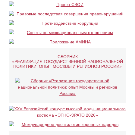
СБОРНИК
«РЕАЛИЗАЦИЯ ГОСУДАРСТВЕННОЙ НАЦИОНАЛЬНОЙ
ПОЛИТИКИ: ОПЫТ МОСКВЫ И РЕГИОНОВ РОССИИ»