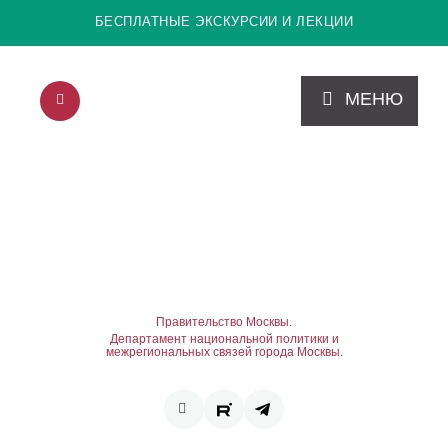
БЕСПЛАТНЫЕ ЭКСКУРСИИ И ЛЕКЦИИ
МЕНЮ
Правительство Москвы.
Департамент национальной политики и
межрегиональных связей города Москвы.