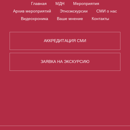
Главная
МДН
Мероприятия
Архив мероприятий
Этноэкскурсии
СМИ о нас
Видеохроника
Ваше мнение
Контакты
АККРЕДИТАЦИЯ СМИ
ЗАЯВКА НА ЭКСКУРСИЮ