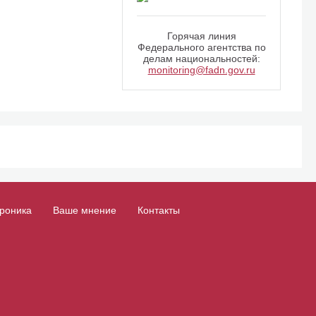
Горячая линия
Федерального агентства по
делам национальностей:
monitoring@fadn.gov.ru
роника
Ваше мнение
Контакты