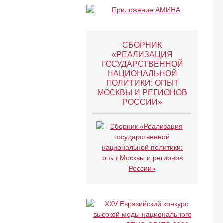
СБОРНИК
«РЕАЛИЗАЦИЯ
ГОСУДАРСТВЕННОЙ
НАЦИОНАЛЬНОЙ
ПОЛИТИКИ: ОПЫТ
МОСКВЫ И РЕГИОНОВ
РОССИИ»