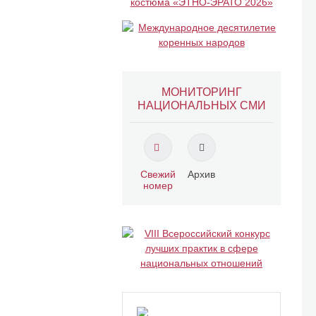
МОНИТОРИНГ
НАЦИОНАЛЬНЫХ СМИ
Свежий
Архив
номер