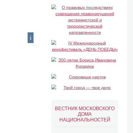
ВЕСТНИК МОСКОВСКОГО
ДОМА
НАЦИОНАЛЬНОСТЕЙ