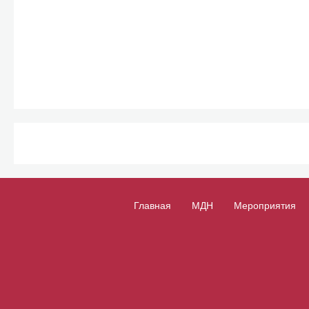
Главная
МДН
Мероприятия