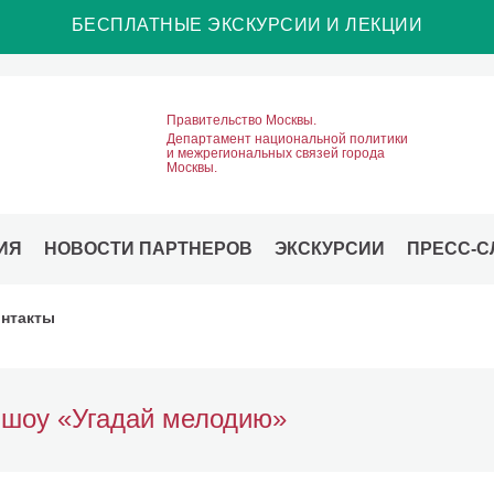
БЕСПЛАТНЫЕ ЭКСКУРСИИ И ЛЕКЦИИ
Правительство Москвы.
Департамент национальной политики
и межрегиональных связей города
Москвы.
ИЯ
НОВОСТИ ПАРТНЕРОВ
ЭКСКУРСИИ
ПРЕСС-С
нтакты
шоу «Угадай мелодию»