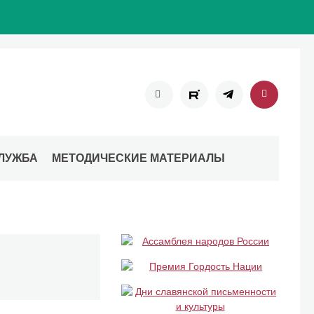
ЛУЖБА
МЕТОДИЧЕСКИЕ МАТЕРИАЛЫ