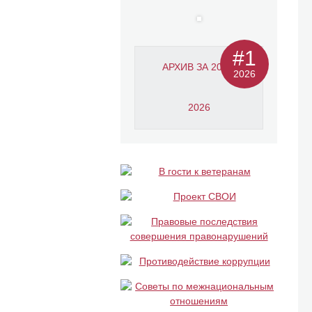
#1
АРХИВ ЗА 2011-
2026
2026