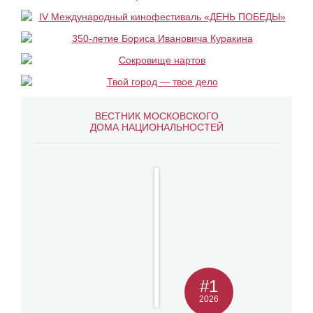
ВЕСТНИК МОСКОВСКОГО
ДОМА НАЦИОНАЛЬНОСТЕЙ
#1
2026