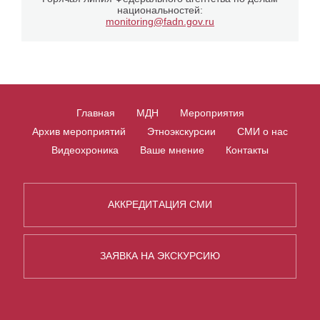
национальностей:
monitoring@fadn.gov.ru
Главная
МДН
Мероприятия
Архив мероприятий
Этноэкскурсии
СМИ о нас
Видеохроника
Ваше мнение
Контакты
АККРЕДИТАЦИЯ СМИ
ЗАЯВКА НА ЭКСКУРСИЮ