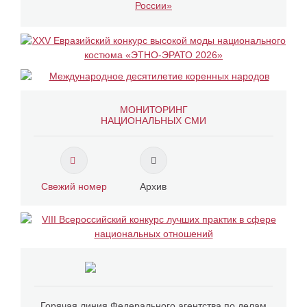
МОНИТОРИНГ
НАЦИОНАЛЬНЫХ СМИ
Свежий номер
Архив
Горячая линия Федерального агентства по делам