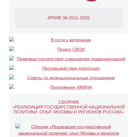
АРХИВ ЗА 2011-2026
СБОРНИК
«РЕАЛИЗАЦИЯ ГОСУДАРСТВЕННОЙ НАЦИОНАЛЬНОЙ
ПОЛИТИКИ: ОПЫТ МОСКВЫ И РЕГИОНОВ РОССИИ»