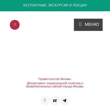
БЕСПЛАТНЫЕ ЭКСКУРСИИ И ЛЕКЦИИ
МЕНЮ
Правительство Москвы.
Департамент национальной политики и
межрегиональных связей города Москвы.