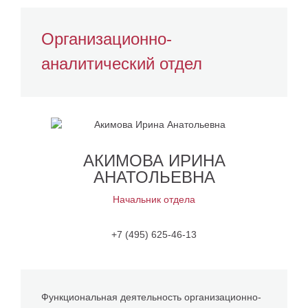
Организационно-
аналитический отдел
АКИМОВА ИРИНА
АНАТОЛЬЕВНА
Начальник отдела
+7 (495)
625-46-13
Функциональная деятельность организационно-