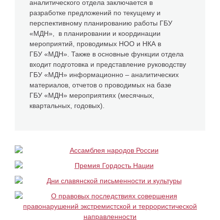
аналитического отдела заключается в
разработке предложений по текущему и
перспективному планированию работы ГБУ
«МДН», в планировании и координации
мероприятий, проводимых НОО и НКА в
ГБУ «МДН». Также в основные функции отдела
входит подготовка и представление руководству
ГБУ «МДН» информационно – аналитических
материалов, отчетов о проводимых на базе
ГБУ «МДН» мероприятиях (месячных,
квартальных, годовых).