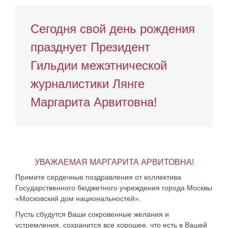
Сегодня свой день рождения
празднует Президент
Гильдии межэтнической
журналистики Лянге
Маргарита Арвитовна!
УВАЖАЕМАЯ МАРГАРИТА АРВИТОВНА!
Примите сердечные поздравления от коллектива
Государственного бюджетного учреждения города Москвы
«Московский дом национальностей».
Пусть сбудутся Ваши сокровенные желания и
устремления, сохранится все хорошее, что есть в Вашей