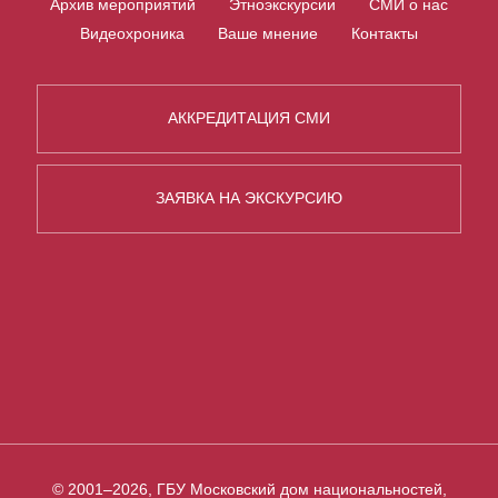
Архив мероприятий
Этноэкскурсии
СМИ о нас
Видеохроника
Ваше мнение
Контакты
АККРЕДИТАЦИЯ СМИ
ЗАЯВКА НА ЭКСКУРСИЮ
© 2001–2026, ГБУ Московский дом национальностей,