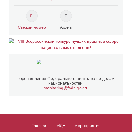
Свежий номер
Архив
Горячая линия Федерального агентства по делам
национальностей:
monitoring@fadn.gov.ru
Главная
МДН
Мероприятия