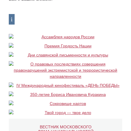
ВЕСТНИК МОСКОВСКОГО