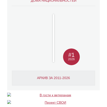
ДОМА НАЦИОНАЛЬНОСТЕЙ
#1
2026
АРХИВ ЗА 2011-2026