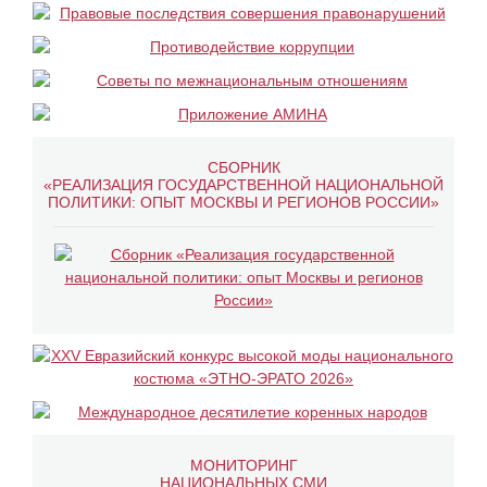
СБОРНИК
«РЕАЛИЗАЦИЯ ГОСУДАРСТВЕННОЙ НАЦИОНАЛЬНОЙ
ПОЛИТИКИ: ОПЫТ МОСКВЫ И РЕГИОНОВ РОССИИ»
МОНИТОРИНГ
НАЦИОНАЛЬНЫХ СМИ