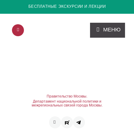
БЕСПЛАТНЫЕ ЭКСКУРСИИ И ЛЕКЦИИ
МЕНЮ
Правительство Москвы.
Департамент национальной политики и
межрегиональных связей города Москвы.