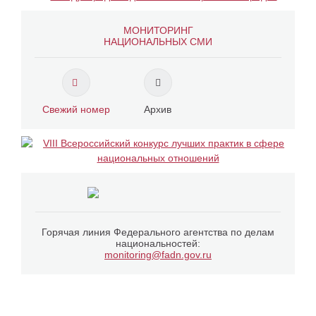
МОНИТОРИНГ
НАЦИОНАЛЬНЫХ СМИ
Свежий номер
Архив
Горячая линия Федерального агентства по делам
национальностей:
monitoring@fadn.gov.ru