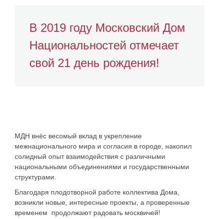
В 2019 году Московский Дом
Национальностей отмечает
свой 21 день рождения!
МДН внёс весомый вклад в укрепление
межнационального мира и согласия в городе, накопил
солидный опыт взаимодействия с различными
национальными объединениями и государственными
структурами.
Благодаря плодотворной работе коллектива Дома,
возникли новые, интересные проекты, а проверенные
временем продолжают радовать москвичей!