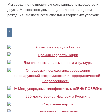
Мы сердечно поздравляем сотрудников, руководство и
друзей Московского дома национальностей с днем
рождения! Желаем всем счастья и творческих успехов!