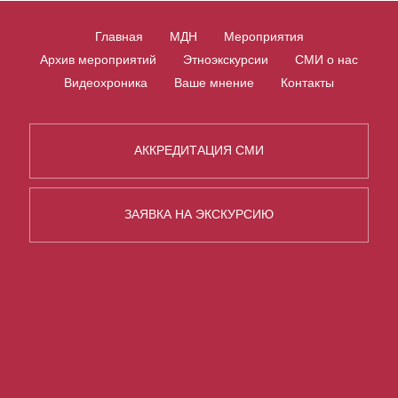
Главная
МДН
Мероприятия
Архив мероприятий
Этноэкскурсии
СМИ о нас
Видеохроника
Ваше мнение
Контакты
АККРЕДИТАЦИЯ СМИ
ЗАЯВКА НА ЭКСКУРСИЮ