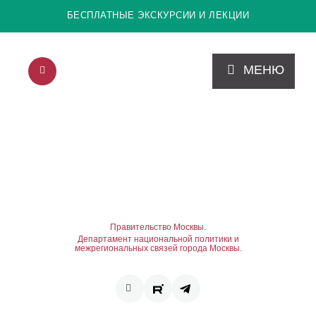
БЕСПЛАТНЫЕ ЭКСКУРСИИ И ЛЕКЦИИ
МЕНЮ
Правительство Москвы.
Департамент национальной политики и
межрегиональных связей города Москвы.