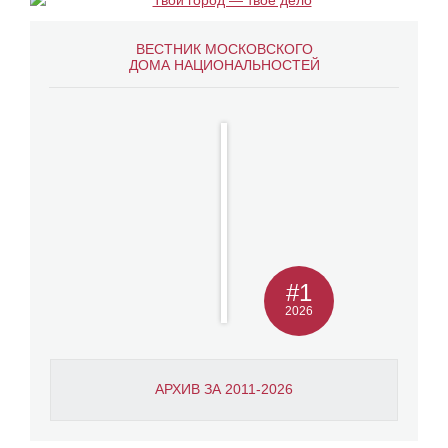
ВЕСТНИК МОСКОВСКОГО
ДОМА НАЦИОНАЛЬНОСТЕЙ
#1
2026
АРХИВ ЗА 2011-2026