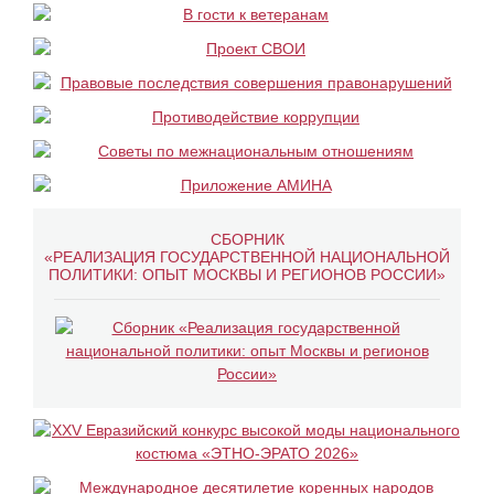
СБОРНИК
«РЕАЛИЗАЦИЯ ГОСУДАРСТВЕННОЙ НАЦИОНАЛЬНОЙ
ПОЛИТИКИ: ОПЫТ МОСКВЫ И РЕГИОНОВ РОССИИ»