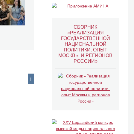
СБОРНИК
«РЕАЛИЗАЦИЯ
ГОСУДАРСТВЕННОЙ
НАЦИОНАЛЬНОЙ
ПОЛИТИКИ: ОПЫТ
МОСКВЫ И РЕГИОНОВ
РОССИИ»