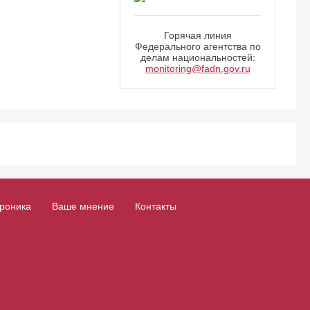
Горячая линия
Федерального агентства по
делам национальностей:
monitoring@fadn.gov.ru
роника
Ваше мнение
Контакты