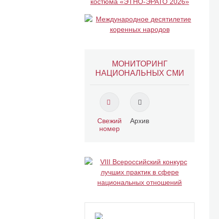
МОНИТОРИНГ
НАЦИОНАЛЬНЫХ СМИ
Свежий
Архив
номер