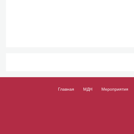
Главная
МДН
Мероприятия