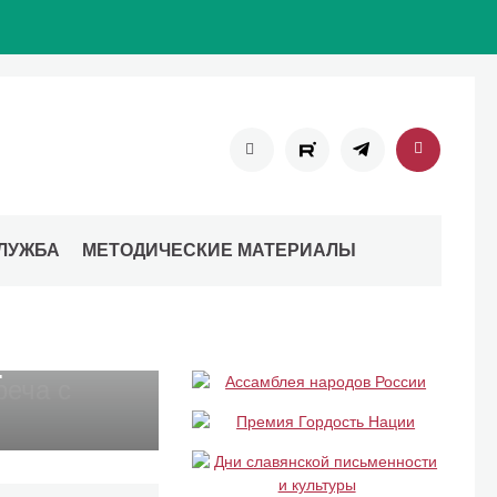
ЛУЖБА
МЕТОДИЧЕСКИЕ МАТЕРИАЛЫ
.