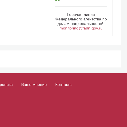
Горячая линия
Федерального агентства по
делам национальностей:
monitoring@fadn.gov.ru
роника
Ваше мнение
Контакты