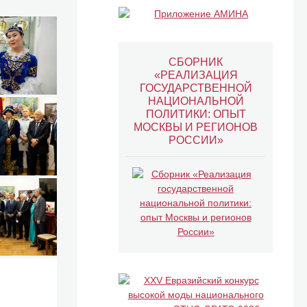
СБОРНИК
«РЕАЛИЗАЦИЯ
ГОСУДАРСТВЕННОЙ
НАЦИОНАЛЬНОЙ
ПОЛИТИКИ: ОПЫТ
МОСКВЫ И РЕГИОНОВ
РОССИИ»