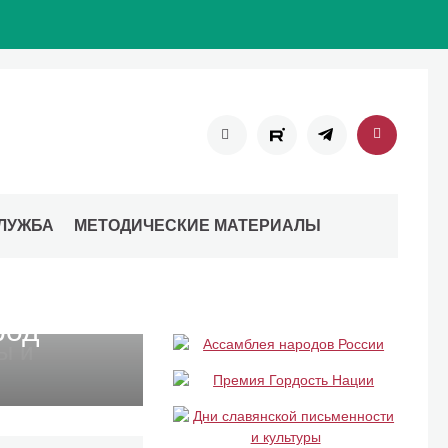
ЛУЖБА
МЕТОДИЧЕСКИЕ МАТЕРИАЛЫ
род