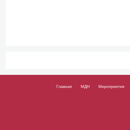
Главная
МДН
Мероприятия