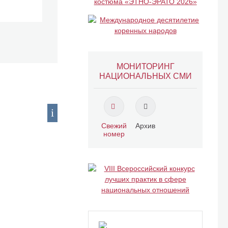
МОНИТОРИНГ
НАЦИОНАЛЬНЫХ СМИ
Свежий
Архив
номер