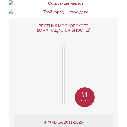
ВЕСТНИК МОСКОВСКОГО
ДОМА НАЦИОНАЛЬНОСТЕЙ
#1
2026
АРХИВ ЗА 2011-2026