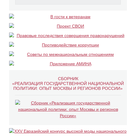
СБОРНИК
«РЕАЛИЗАЦИЯ ГОСУДАРСТВЕННОЙ НАЦИОНАЛЬНОЙ
ПОЛИТИКИ: ОПЫТ МОСКВЫ И РЕГИОНОВ РОССИИ»