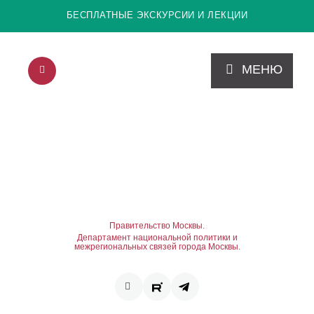
БЕСПЛАТНЫЕ ЭКСКУРСИИ И ЛЕКЦИИ
МЕНЮ
Правительство Москвы.
Департамент национальной политики и
межрегиональных связей города Москвы.