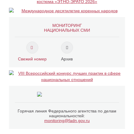
МОНИТОРИНГ
НАЦИОНАЛЬНЫХ СМИ
Свежий номер
Архив
Горячая линия Федерального агентства по делам
национальностей:
monitoring@fadn.gov.ru