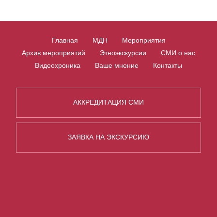
Главная
МДН
Мероприятия
Архив мероприятий
Этноэкскурсии
СМИ о нас
Видеохроника
Ваше мнение
Контакты
АККРЕДИТАЦИЯ СМИ
ЗАЯВКА НА ЭКСКУРСИЮ