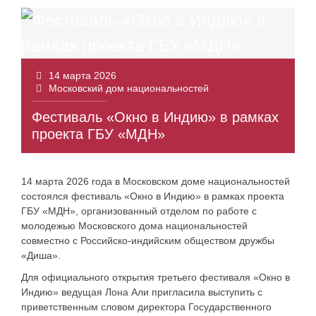
14 марта 2026
Московский дом национальностей
Фестиваль «Окно в Индию» в рамках
проекта ГБУ «МДН»
14 марта 2026 года в Московском доме национальностей
состоялся фестиваль «Окно в Индию» в рамках проекта
ГБУ «МДН», организованный отделом по работе с
молодежью Московского дома национальностей
совместно с Российско-индийским обществом дружбы
«Диша».
Для официального открытия третьего фестиваля «Окно в
Индию» ведущая Лона Али пригласила выступить с
приветственным словом директора Государственного