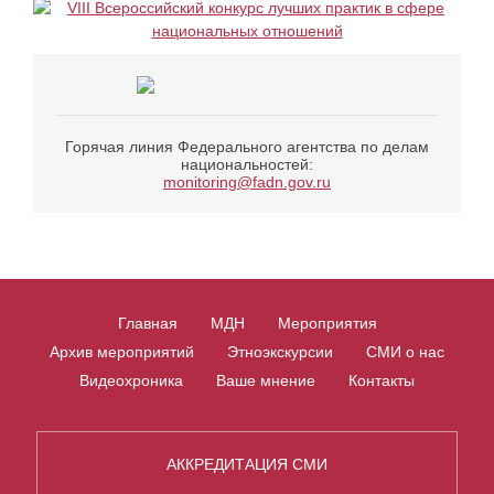
Горячая линия Федерального агентства по делам
национальностей:
monitoring@fadn.gov.ru
Главная
МДН
Мероприятия
Архив мероприятий
Этноэкскурсии
СМИ о нас
Видеохроника
Ваше мнение
Контакты
АККРЕДИТАЦИЯ СМИ