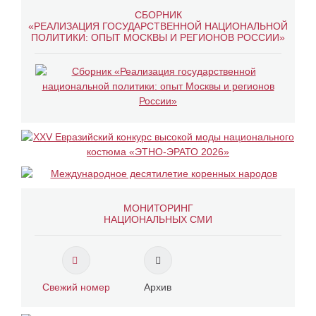
СБОРНИК
«РЕАЛИЗАЦИЯ ГОСУДАРСТВЕННОЙ НАЦИОНАЛЬНОЙ
ПОЛИТИКИ: ОПЫТ МОСКВЫ И РЕГИОНОВ РОССИИ»
МОНИТОРИНГ
НАЦИОНАЛЬНЫХ СМИ
Свежий номер
Архив