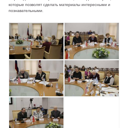
которые позволят сделать материалы интересными и
познавательными.