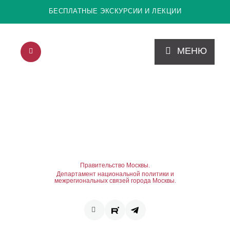
БЕСПЛАТНЫЕ ЭКСКУРСИИ И ЛЕКЦИИ
МЕНЮ
Правительство Москвы.
Департамент национальной политики и
межрегиональных связей города Москвы.