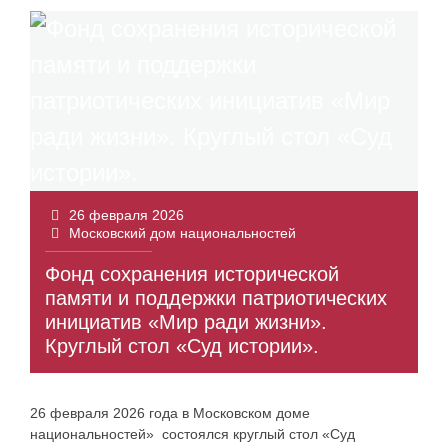
26 февраля 2026
Московский дом национальностей
Фонд сохранения исторической
памяти и поддержки патриотических
инициатив «Мир ради жизни».
Круглый стол «Суд истории».
26 февраля 2026 года в Московском доме
национальностей» состоялся круглый стол «Суд