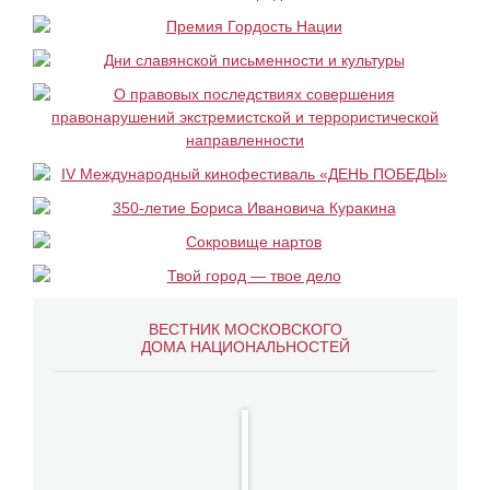
ВЕСТНИК МОСКОВСКОГО
ДОМА НАЦИОНАЛЬНОСТЕЙ