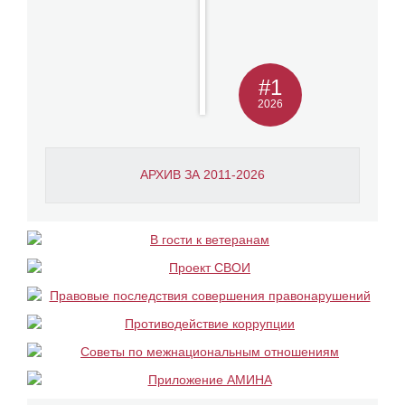
#1
2026
АРХИВ ЗА 2011-2026