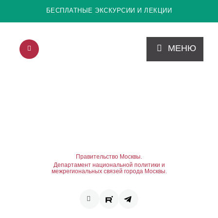
БЕСПЛАТНЫЕ ЭКСКУРСИИ И ЛЕКЦИИ
МЕНЮ
Правительство Москвы.
Департамент национальной политики и
межрегиональных связей города Москвы.