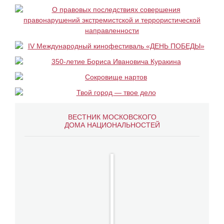
ВЕСТНИК МОСКОВСКОГО
ДОМА НАЦИОНАЛЬНОСТЕЙ