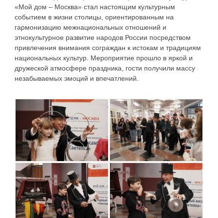
«Мой дом – Москва» стал настоящим культурным
событием в жизни столицы, ориентированным на
гармонизацию межнациональных отношений и
этнокультурное развитие народов России посредством
привлечения внимания сограждан к истокам и традициям
национальных культур. Мероприятие прошло в яркой и
дружеской атмосфере праздника, гости получили массу
незабываемых эмоций и впечатлений.