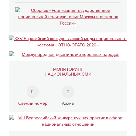
МОНИТОРИНГ
НАЦИОНАЛЬНЫХ СМИ
Свежий номер
Архив