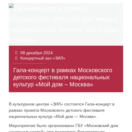
08 декабря 2024
Концертный зал «ЗИЛ»
Гала-концерт в рамках Московского
детского фестиваля национальных
культур «Мой дом – Москва»
В культурном центре «ЗИЛ» состоялся Гала-концерт в
рамках проекта Московского детского фестиваля
национальных культур «Мой дом — Москва».
Мероприятие было организовано ГБУ «Московский дом
национальностей» при поддержке Департамента