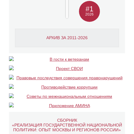
#1
2026
АРХИВ ЗА 2011-2026
СБОРНИК
«РЕАЛИЗАЦИЯ ГОСУДАРСТВЕННОЙ НАЦИОНАЛЬНОЙ
ПОЛИТИКИ: ОПЫТ МОСКВЫ И РЕГИОНОВ РОССИИ»