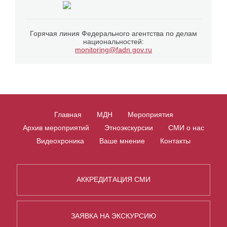
Горячая линия Федерального агентства по делам
национальностей:
monitoring@fadn.gov.ru
Главная
МДН
Мероприятия
Архив мероприятий
Этноэкскурсии
СМИ о нас
Видеохроника
Ваше мнение
Контакты
АККРЕДИТАЦИЯ СМИ
ЗАЯВКА НА ЭКСКУРСИЮ