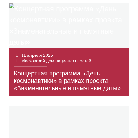
11 апреля 2025
Московский дом национальностей
Концертная программа «День
космонавтики» в рамках проекта
«Знаменательные и памятные даты»