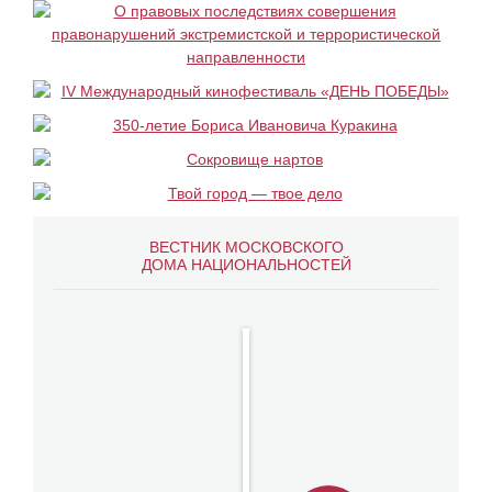
ВЕСТНИК МОСКОВСКОГО
ДОМА НАЦИОНАЛЬНОСТЕЙ