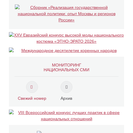
МОНИТОРИНГ
НАЦИОНАЛЬНЫХ СМИ
Свежий номер
Архив