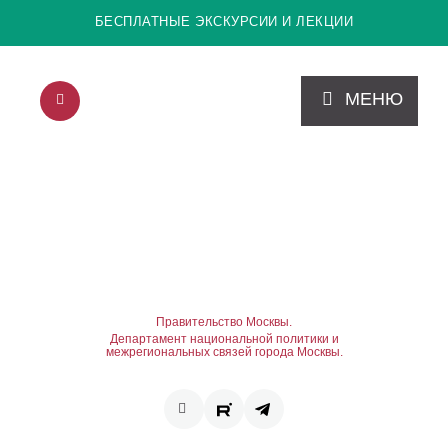
БЕСПЛАТНЫЕ ЭКСКУРСИИ И ЛЕКЦИИ
МЕНЮ
Правительство Москвы.
Департамент национальной политики и
межрегиональных связей города Москвы.