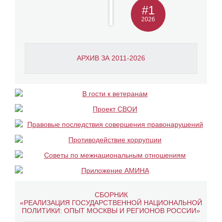
#1
2026
АРХИВ ЗА 2011-2026
СБОРНИК
«РЕАЛИЗАЦИЯ ГОСУДАРСТВЕННОЙ НАЦИОНАЛЬНОЙ
ПОЛИТИКИ: ОПЫТ МОСКВЫ И РЕГИОНОВ РОССИИ»