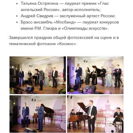
Татьяна Острягина — лауреат премии «Глас
ангельский России», автор-исполнитель;
Андрей Свидрив — заслуженный артист России;
Брасс-ансамбль «Мосбанд» — лауреат конкурсов
имени Р.М. Глиэра и «Олимпиады искусств».
Завершился праздник общей фотосессией на сцене и в
тематической фотозоне «Космос».