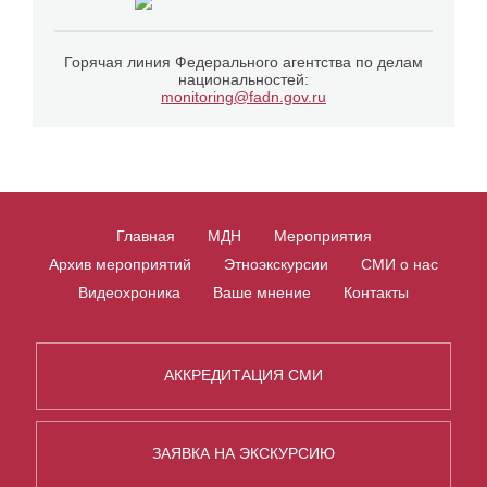
Горячая линия Федерального агентства по делам
национальностей:
monitoring@fadn.gov.ru
Главная
МДН
Мероприятия
Архив мероприятий
Этноэкскурсии
СМИ о нас
Видеохроника
Ваше мнение
Контакты
АККРЕДИТАЦИЯ СМИ
ЗАЯВКА НА ЭКСКУРСИЮ