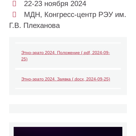
22-23 ноября 2024
МДН, Конгресс-центр РЭУ им.
Г.В. Плеханова
Этно-эрато 2024. Положение (.pdf, 2024-09-
25)
Этно-эрато 2024. Заявка (.docx, 2024-09-25)