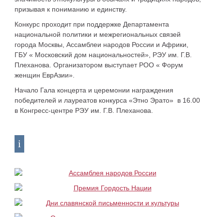
призывая к пониманию и единству.
Конкурс проходит при поддержке Департамента
национальной политики и межрегиональных связей
города Москвы, Ассамблеи народов России и Африки,
ГБУ « Московский дом национальностей», РЭУ им. Г.В.
Плеханова. Организатором выступает РОО « Форум
женщин ЕврАзии».
Начало Гала концерта и церемонии награждения
победителей и лауреатов конкурса «Этно Эрато» в 16.00
в Конгресс-центре РЭУ им. Г.В. Плеханова.