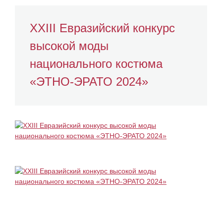
XXIII Евразийский конкурс
высокой моды
национального костюма
«ЭТНО-ЭРАТО 2024»