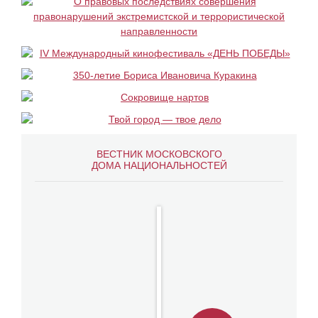
ВЕСТНИК МОСКОВСКОГО
ДОМА НАЦИОНАЛЬНОСТЕЙ