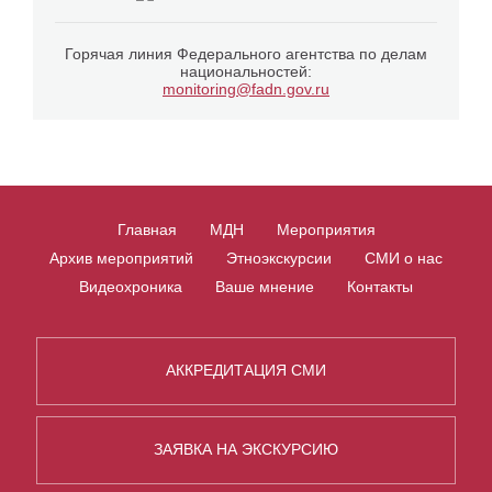
Горячая линия Федерального агентства по делам
национальностей:
monitoring@fadn.gov.ru
Главная
МДН
Мероприятия
Архив мероприятий
Этноэкскурсии
СМИ о нас
Видеохроника
Ваше мнение
Контакты
АККРЕДИТАЦИЯ СМИ
ЗАЯВКА НА ЭКСКУРСИЮ