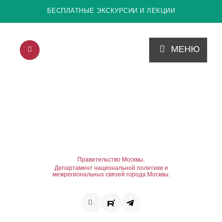
БЕСПЛАТНЫЕ ЭКСКУРСИИ И ЛЕКЦИИ
МЕНЮ
Правительство Москвы.
Департамент национальной политики и
межрегиональных связей города Москвы.