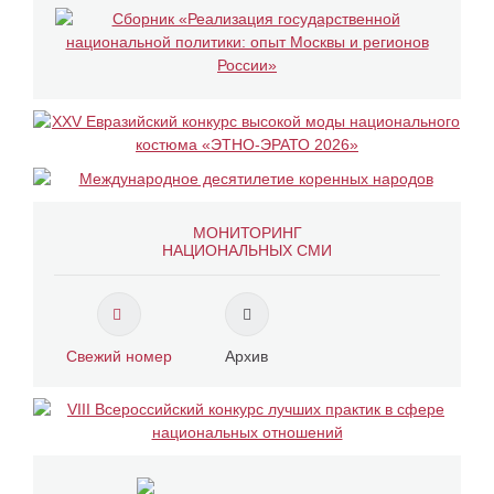
МОНИТОРИНГ
НАЦИОНАЛЬНЫХ СМИ
Свежий номер
Архив