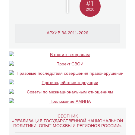
#1
2026
АРХИВ ЗА 2011-2026
СБОРНИК
«РЕАЛИЗАЦИЯ ГОСУДАРСТВЕННОЙ НАЦИОНАЛЬНОЙ
ПОЛИТИКИ: ОПЫТ МОСКВЫ И РЕГИОНОВ РОССИИ»