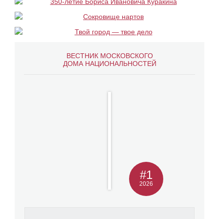
ВЕСТНИК МОСКОВСКОГО
ДОМА НАЦИОНАЛЬНОСТЕЙ
#1
2026