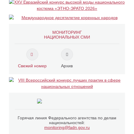
МОНИТОРИНГ
НАЦИОНАЛЬНЫХ СМИ
Свежий номер
Архив
Горячая линия Федерального агентства по делам
национальностей:
monitoring@fadn.gov.ru