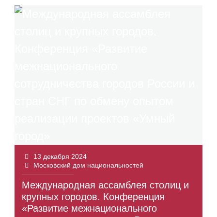
13 декабря 2024
Московский дом национальностей
Международная ассамблея столиц и
крупных городов. Конференция
«Развитие межнационального