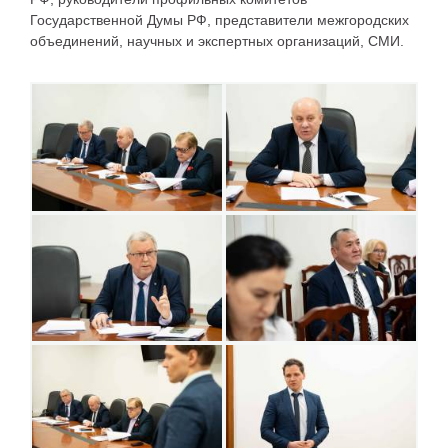
Государственной Думы РФ, представители межгородских
объединений, научных и экспертных организаций, СМИ.