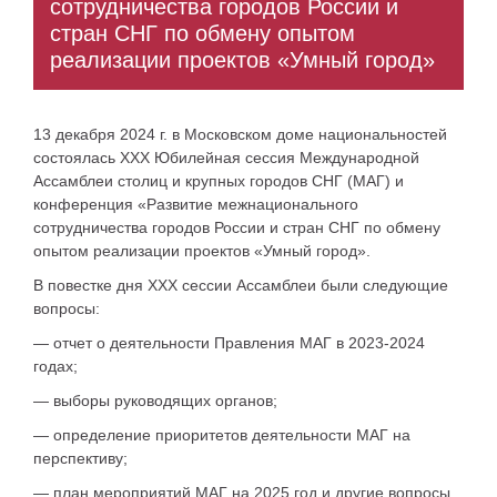
сотрудничества городов России и
стран СНГ по обмену опытом
реализации проектов «Умный город»
13 декабря 2024 г. в Московском доме национальностей
состоялась XXX Юбилейная сессия Международной
Ассамблеи столиц и крупных городов СНГ (МАГ) и
конференция «Развитие межнационального
сотрудничества городов России и стран СНГ по обмену
опытом реализации проектов «Умный город».
В повестке дня XXX сессии Ассамблеи были следующие
вопросы:
— отчет о деятельности Правления МАГ в 2023-2024
годах;
— выборы руководящих органов;
— определение приоритетов деятельности МАГ на
перспективу;
— план мероприятий МАГ на 2025 год и другие вопросы.