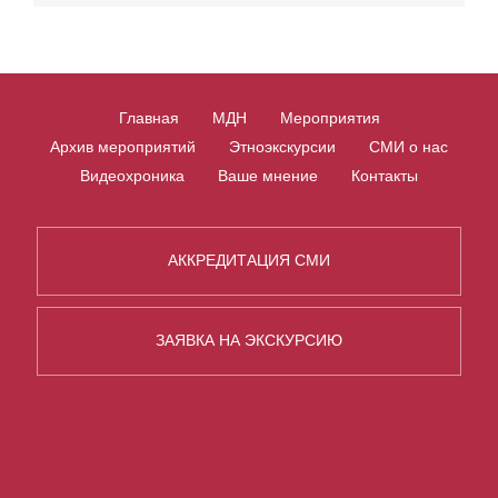
Главная
МДН
Мероприятия
Архив мероприятий
Этноэкскурсии
СМИ о нас
Видеохроника
Ваше мнение
Контакты
АККРЕДИТАЦИЯ СМИ
ЗАЯВКА НА ЭКСКУРСИЮ