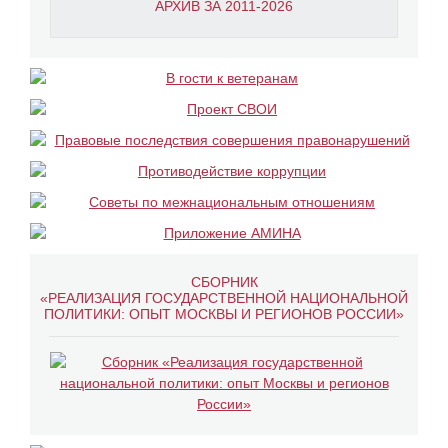
АРХИВ ЗА 2011-2026
СБОРНИК
«РЕАЛИЗАЦИЯ ГОСУДАРСТВЕННОЙ НАЦИОНАЛЬНОЙ
ПОЛИТИКИ: ОПЫТ МОСКВЫ И РЕГИОНОВ РОССИИ»