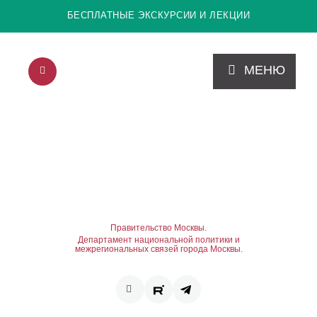
БЕСПЛАТНЫЕ ЭКСКУРСИИ И ЛЕКЦИИ
МЕНЮ
Правительство Москвы.
Департамент национальной политики и
межрегиональных связей города Москвы.