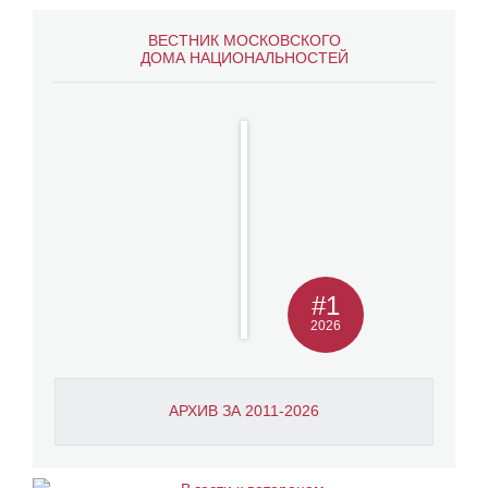
ВЕСТНИК МОСКОВСКОГО
ДОМА НАЦИОНАЛЬНОСТЕЙ
#1
2026
АРХИВ ЗА 2011-2026