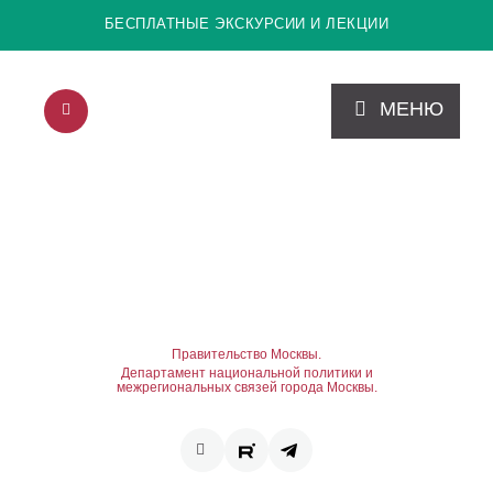
БЕСПЛАТНЫЕ ЭКСКУРСИИ И ЛЕКЦИИ
МЕНЮ
Правительство Москвы.
Департамент национальной политики и
межрегиональных связей города Москвы.