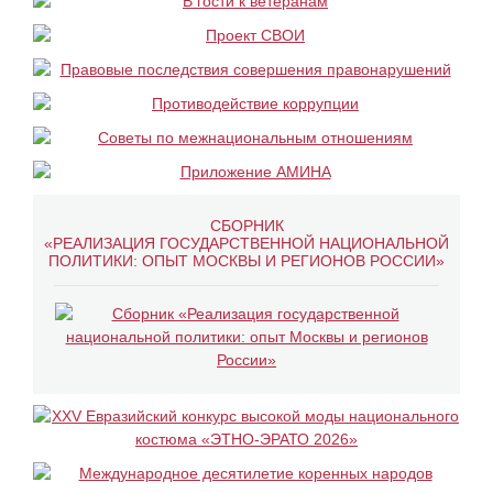
СБОРНИК
«РЕАЛИЗАЦИЯ ГОСУДАРСТВЕННОЙ НАЦИОНАЛЬНОЙ
ПОЛИТИКИ: ОПЫТ МОСКВЫ И РЕГИОНОВ РОССИИ»