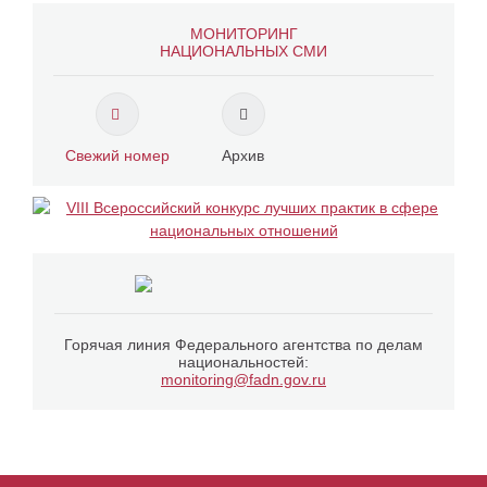
МОНИТОРИНГ
НАЦИОНАЛЬНЫХ СМИ
Свежий номер
Архив
Горячая линия Федерального агентства по делам
национальностей:
monitoring@fadn.gov.ru