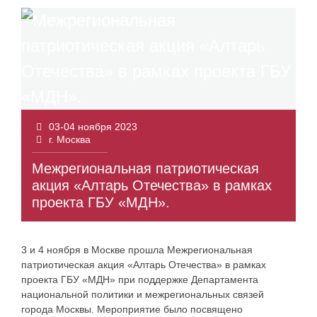
03-04 ноября 2023
г. Москва
Межрегиональная патриотическая
акция «Алтарь Отечества» в рамках
проекта ГБУ «МДН».
3 и 4 ноября в Москве прошла Межрегиональная
патриотическая акция «Алтарь Отечества» в рамках
проекта ГБУ «МДН» при поддержке Департамента
национальной политики и межрегиональных связей
города Москвы. Мероприятие было посвящено