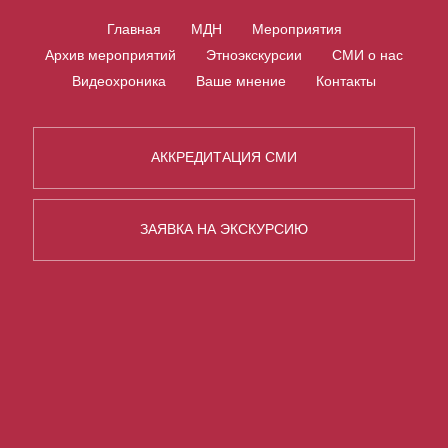
Главная
МДН
Мероприятия
Архив мероприятий
Этноэкскурсии
СМИ о нас
Видеохроника
Ваше мнение
Контакты
АККРЕДИТАЦИЯ СМИ
ЗАЯВКА НА ЭКСКУРСИЮ