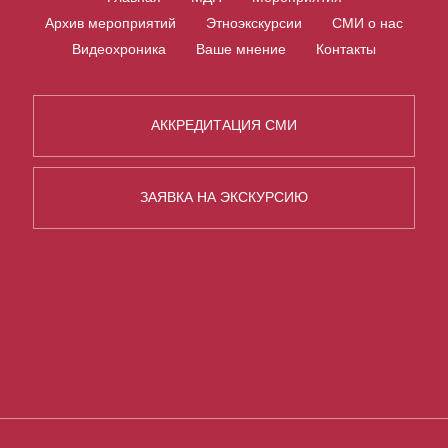
Архив мероприятий
Этноэкскурсии
СМИ о нас
Видеохроника
Ваше мнение
Контакты
АККРЕДИТАЦИЯ СМИ
ЗАЯВКА НА ЭКСКУРСИЮ