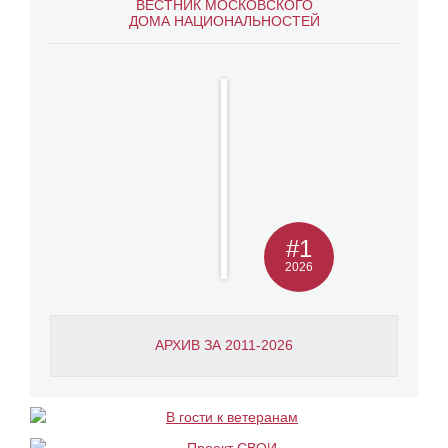
ВЕСТНИК МОСКОВСКОГО
ДОМА НАЦИОНАЛЬНОСТЕЙ
#1
2026
АРХИВ ЗА 2011-2026