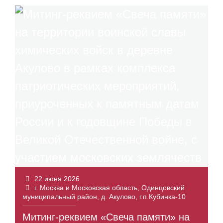
22 июня 2026
г. Москва и Московская область, Одинцовский
муниципальный район, д. Акулово, г.п.Кубинка-10
Митинг-реквием «Свеча памяти» на