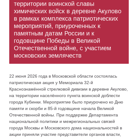
территории воинской славы
химических войск в деревне Акулово
в рамках комплекса патриотических
мероприятий, приуроченных к
памятным датам России и к
годовщине Победы в Великой
Отечественной войне, с участием
московских землячеств
22 июня 2026 года в Московской области состоялась
патриотическая акция у Мемориала 32-й
Краснознамённой стрелковой дивизии в деревне Акулово,
на территории населённого пункта воинской доблести
города Кубинки. Мероприятие было приурочено ко Дню
памяти и скорби и 85-й годовщине начала Великой
Отечественной войны.
При поддержке Департамента
национальной политики и межрегиональных связей
города Москвы и Московского дома национальностей в
акции приняли участие представители органов власти,