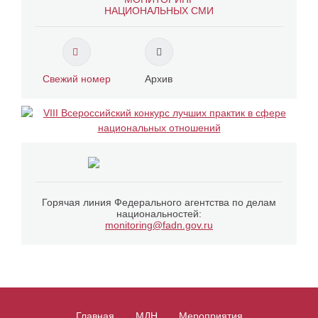
НАЦИОНАЛЬНЫХ СМИ
Свежий номер
Архив
Горячая линия Федерального агентства по делам
национальностей:
monitoring@fadn.gov.ru
Главная
МДН
Мероприятия