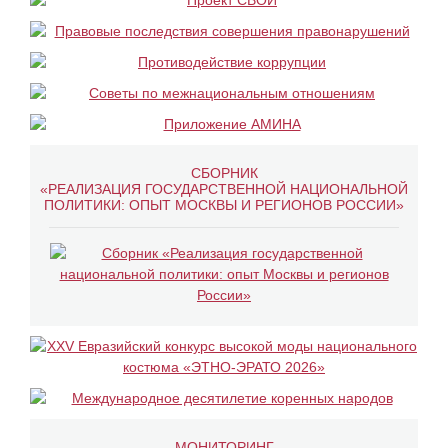
СБОРНИК
«РЕАЛИЗАЦИЯ ГОСУДАРСТВЕННОЙ НАЦИОНАЛЬНОЙ
ПОЛИТИКИ: ОПЫТ МОСКВЫ И РЕГИОНОВ РОССИИ»
МОНИТОРИНГ