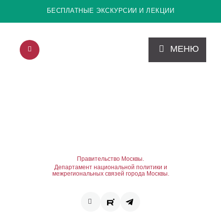
БЕСПЛАТНЫЕ ЭКСКУРСИИ И ЛЕКЦИИ
МЕНЮ
Правительство Москвы.
Департамент национальной политики и
межрегиональных связей города Москвы.