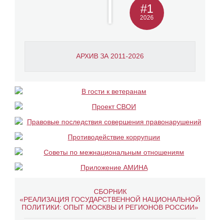
#1
2026
АРХИВ ЗА 2011-2026
СБОРНИК
«РЕАЛИЗАЦИЯ ГОСУДАРСТВЕННОЙ НАЦИОНАЛЬНОЙ
ПОЛИТИКИ: ОПЫТ МОСКВЫ И РЕГИОНОВ РОССИИ»