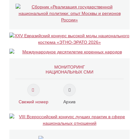
МОНИТОРИНГ
НАЦИОНАЛЬНЫХ СМИ
Свежий номер
Архив