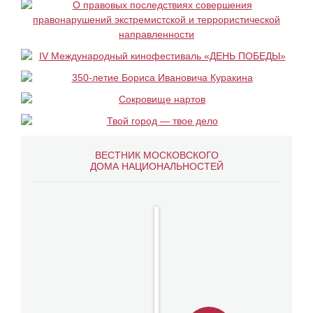
ВЕСТНИК МОСКОВСКОГО
ДОМА НАЦИОНАЛЬНОСТЕЙ