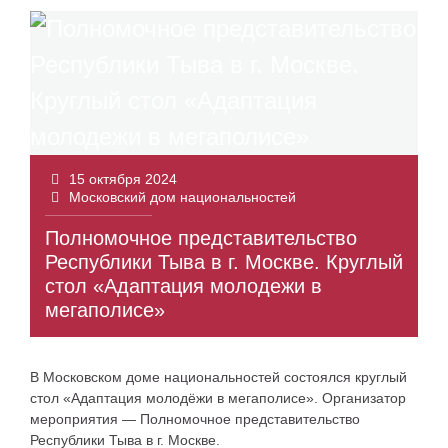
15 октября 2024
Московский дом национальностей
Полномочное представительство
Республики Тыва в г. Москве. Круглый
стол «Адаптация молодежи в
мегаполисе»
В Московском доме национальностей состоялся круглый
стол «Адаптация молодёжи в мегаполисе». Организатор
мероприятия — Полномочное представительство
Республики Тыва в г. Москве.