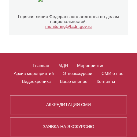
Горячая линия Федерального агентства по делам
национальностей:
monitoring@fadn.gov.ru
Главная
МДН
Мероприятия
Архив мероприятий
Этноэкскурсии
СМИ о нас
Видеохроника
Ваше мнение
Контакты
АККРЕДИТАЦИЯ СМИ
ЗАЯВКА НА ЭКСКУРСИЮ