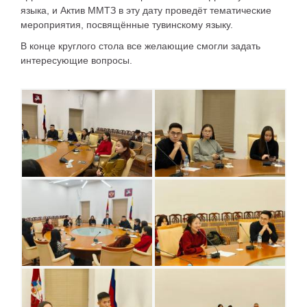
языка, и Актив ММТЗ в эту дату проведёт тематические
мероприятия, посвящённые тувинскому языку.
В конце круглого стола все желающие смогли задать
интересующие вопросы.