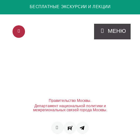
БЕСПЛАТНЫЕ ЭКСКУРСИИ И ЛЕКЦИИ
МЕНЮ
Правительство Москвы.
Департамент национальной политики и
межрегиональных связей города Москвы.