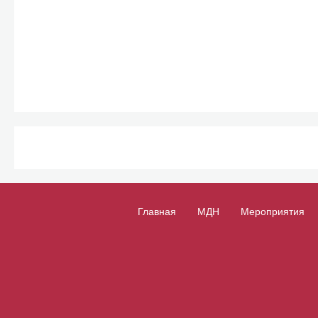
Главная
МДН
Мероприятия