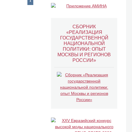
СБОРНИК
«РЕАЛИЗАЦИЯ
ГОСУДАРСТВЕННОЙ
НАЦИОНАЛЬНОЙ
ПОЛИТИКИ: ОПЫТ
МОСКВЫ И РЕГИОНОВ
РОССИИ»