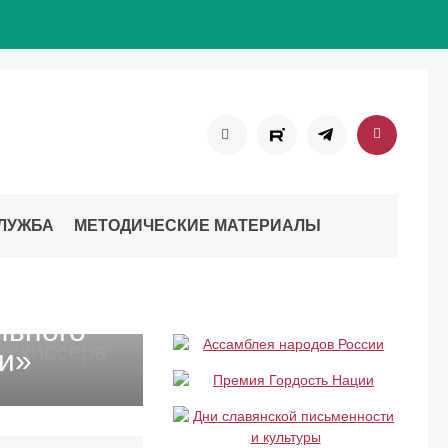
ЛУЖБА
МЕТОДИЧЕСКИЕ МАТЕРИАЛЫ
льного
и»