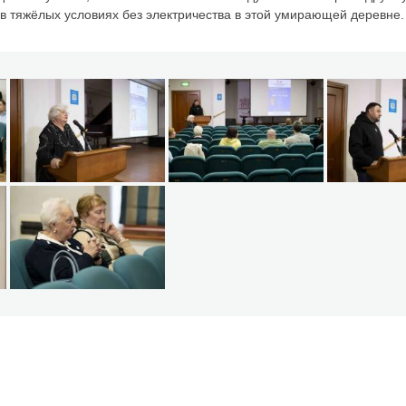
 тяжёлых условиях без электричества в этой умирающей деревне.