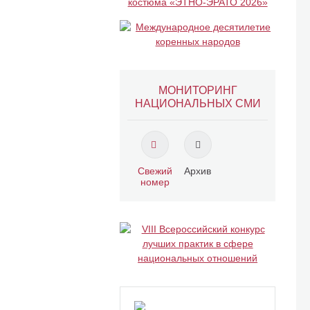
МОНИТОРИНГ
НАЦИОНАЛЬНЫХ СМИ
Свежий
Архив
номер