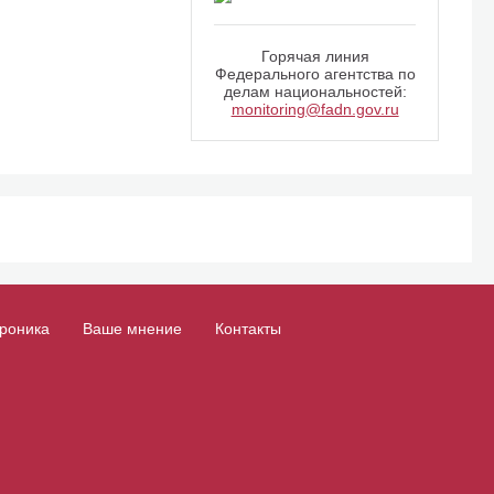
Горячая линия
Федерального агентства по
делам национальностей:
monitoring@fadn.gov.ru
роника
Ваше мнение
Контакты