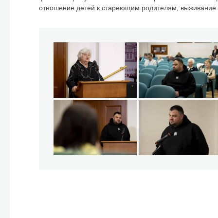
отношение детей к стареющим родителям, выживание в