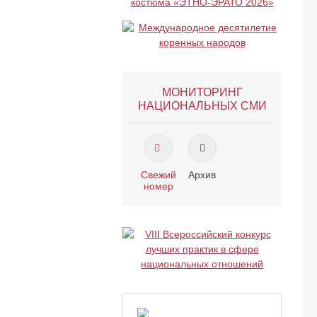
МОНИТОРИНГ
НАЦИОНАЛЬНЫХ СМИ
Свежий
Архив
номер