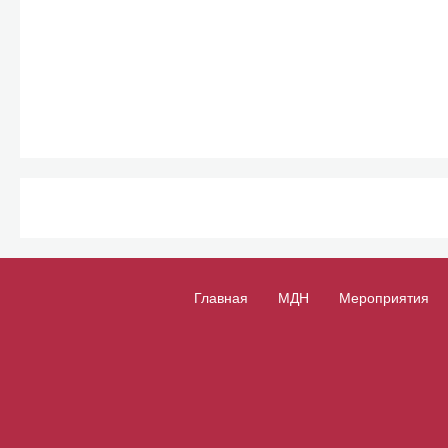
Главная
МДН
Мероприятия