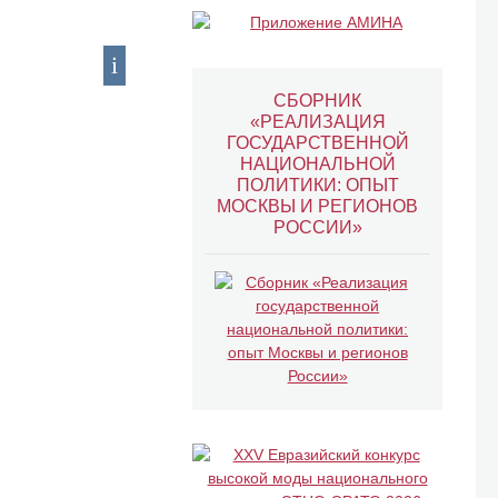
СБОРНИК
«РЕАЛИЗАЦИЯ
ГОСУДАРСТВЕННОЙ
НАЦИОНАЛЬНОЙ
ПОЛИТИКИ: ОПЫТ
МОСКВЫ И РЕГИОНОВ
РОССИИ»