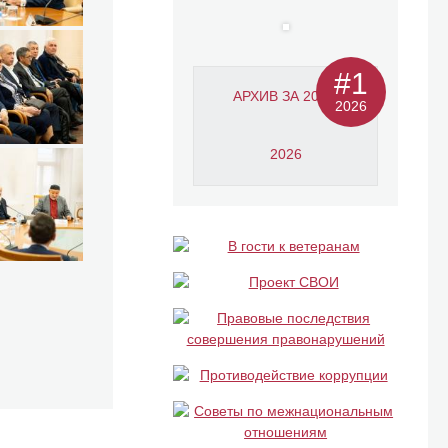
#1
АРХИВ ЗА 2011-
2026
2026