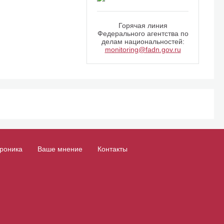
Горячая линия
Федерального агентства по
делам национальностей:
monitoring@fadn.gov.ru
роника
Ваше мнение
Контакты