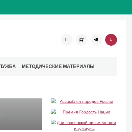
ЛУЖБА
МЕТОДИЧЕСКИЕ МАТЕРИАЛЫ
в в г.