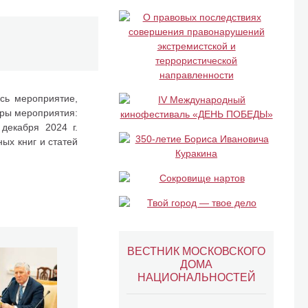
сь мероприятие,
оры мероприятия:
декабря 2024 г.
ых книг и статей
ВЕСТНИК МОСКОВСКОГО
ДОМА
НАЦИОНАЛЬНОСТЕЙ