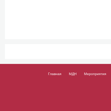
Главная
МДН
Мероприятия