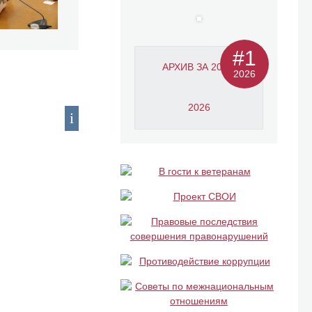
#1
АРХИВ ЗА 2011-
2026
2026