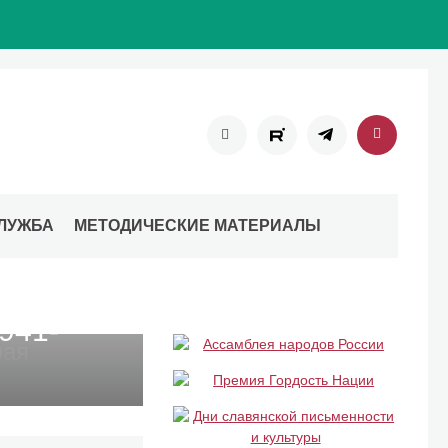
ЛУЖБА
МЕТОДИЧЕСКИЕ МАТЕРИАЛЫ
я
941-