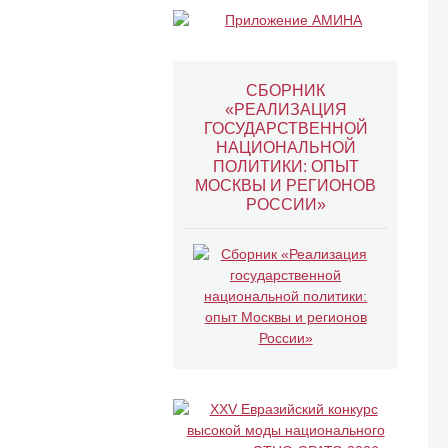
СБОРНИК
«РЕАЛИЗАЦИЯ
ГОСУДАРСТВЕННОЙ
НАЦИОНАЛЬНОЙ
ПОЛИТИКИ: ОПЫТ
МОСКВЫ И РЕГИОНОВ
РОССИИ»