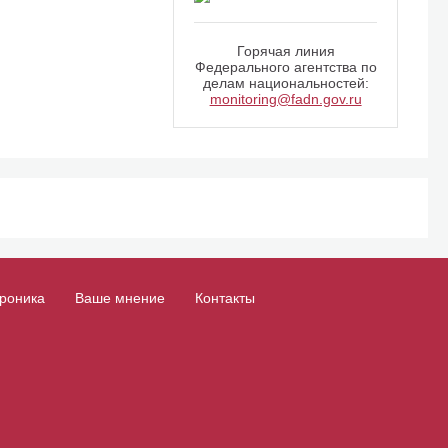
Горячая линия
Федерального агентства по
делам национальностей:
monitoring@fadn.gov.ru
роника
Ваше мнение
Контакты