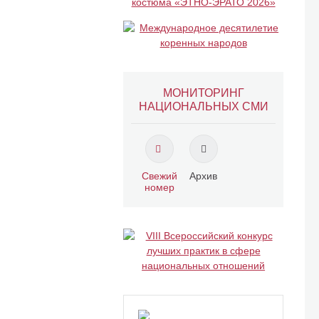
МОНИТОРИНГ
НАЦИОНАЛЬНЫХ СМИ
Свежий
Архив
номер