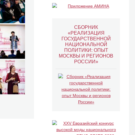
СБОРНИК
«РЕАЛИЗАЦИЯ
ГОСУДАРСТВЕННОЙ
НАЦИОНАЛЬНОЙ
ПОЛИТИКИ: ОПЫТ
МОСКВЫ И РЕГИОНОВ
РОССИИ»