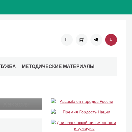
ЛУЖБА
МЕТОДИЧЕСКИЕ МАТЕРИАЛЫ
 Дню