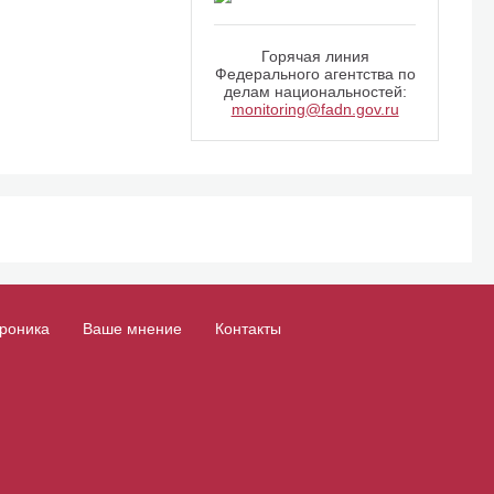
Горячая линия
Федерального агентства по
делам национальностей:
monitoring@fadn.gov.ru
роника
Ваше мнение
Контакты