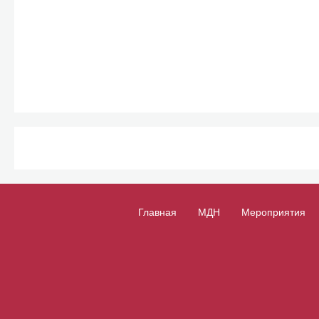
Главная
МДН
Мероприятия