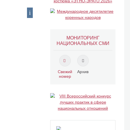
МОНИТОРИНГ
НАЦИОНАЛЬНЫХ СМИ
Свежий
Архив
номер