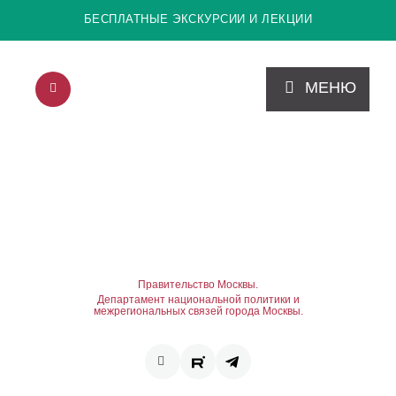
БЕСПЛАТНЫЕ ЭКСКУРСИИ И ЛЕКЦИИ
МЕНЮ
Правительство Москвы.
Департамент национальной политики и
межрегиональных связей города Москвы.