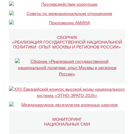
СБОРНИК
«РЕАЛИЗАЦИЯ ГОСУДАРСТВЕННОЙ НАЦИОНАЛЬНОЙ
ПОЛИТИКИ: ОПЫТ МОСКВЫ И РЕГИОНОВ РОССИИ»
МОНИТОРИНГ
НАЦИОНАЛЬНЫХ СМИ