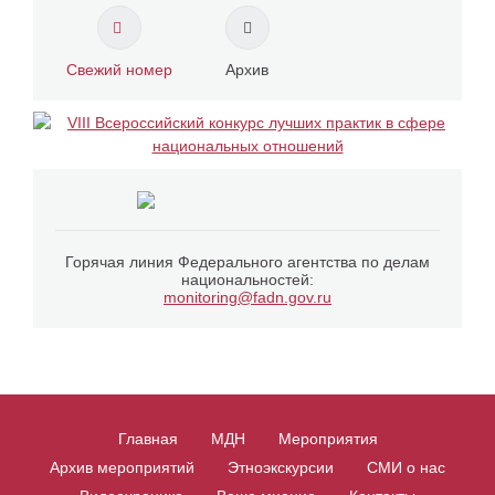
Свежий номер
Архив
Горячая линия Федерального агентства по делам
национальностей:
monitoring@fadn.gov.ru
Главная
МДН
Мероприятия
Архив мероприятий
Этноэкскурсии
СМИ о нас