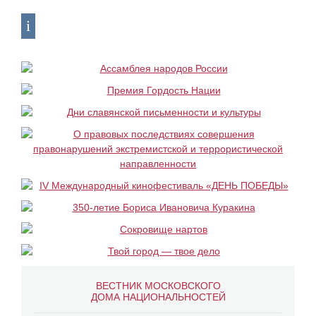
ВЕСТНИК МОСКОВСКОГО
ДОМА НАЦИОНАЛЬНОСТЕЙ