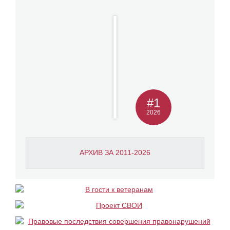
#1
2026
АРХИВ ЗА 2011-2026