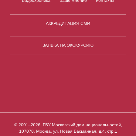
Видеохроника
Ваше мнение
Контакты
АККРЕДИТАЦИЯ СМИ
ЗАЯВКА НА ЭКСКУРСИЮ
© 2001–2026, ГБУ Московский дом национальностей,
107078, Москва, ул. Новая Басманная, д.4, стр.1