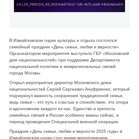
В Измайловском парке культуры и отдыха состоялся
семейный праздник «День семьи, любви и верности».
Организатором мероприятия выступило ГБУ «Московский
дом национальностей» при поддержке Департамента
национальной политики и межрегиональных связей
города Москвы.
Открыл мероприятие директор Московского дома
национальностей Сергей Сергеевич Ануфриенко, который
подчеркнул важность сохранения традиционной семьи,
ведь семья – это путь к счастью и спокойствию, это опора
и вдохновение каждого из нас. Единство и крепость
семейных связей в России особенно важны сейчас, в
период проведения Специальной военной операции.
Праздник «День семьи, любви и верности 2025 года» в
Измайловском парке стал ярким мероприятием,