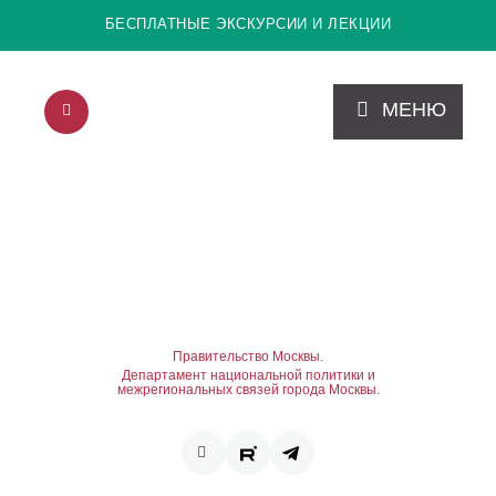
БЕСПЛАТНЫЕ ЭКСКУРСИИ И ЛЕКЦИИ
МЕНЮ
Правительство Москвы.
Департамент национальной политики и
межрегиональных связей города Москвы.