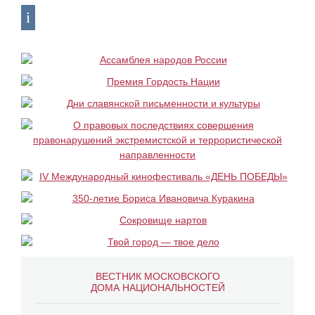
ВЕСТНИК МОСКОВСКОГО
ДОМА НАЦИОНАЛЬНОСТЕЙ