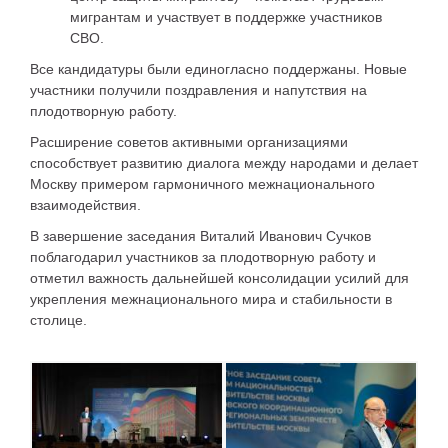
мигрантам и участвует в поддержке участников
СВО.
Все кандидатуры были единогласно поддержаны. Новые
участники получили поздравления и напутствия на
плодотворную работу.
Расширение советов активными организациями
способствует развитию диалога между народами и делает
Москву примером гармоничного межнационального
взаимодействия.
В завершение заседания Виталий Иванович Сучков
поблагодарил участников за плодотворную работу и
отметил важность дальнейшей консолидации усилий для
укрепления межнационального мира и стабильности в
столице.