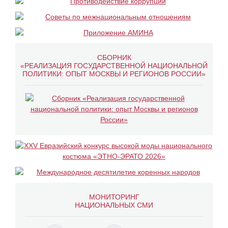
СБОРНИК
«РЕАЛИЗАЦИЯ ГОСУДАРСТВЕННОЙ НАЦИОНАЛЬНОЙ
ПОЛИТИКИ: ОПЫТ МОСКВЫ И РЕГИОНОВ РОССИИ»
МОНИТОРИНГ
НАЦИОНАЛЬНЫХ СМИ