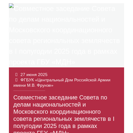
27 июня 2025
ФГБУК «Центральный Дом Российской Армии
имени М.В. Фрунзе»
Совместное заседание Совета по
делам национальностей и
Московского координационного
совета региональных землячеств в I
полугодии 2025 года в рамках