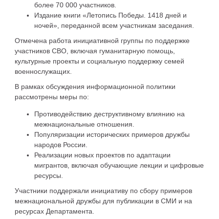
более 70 000 участников.
Издание книги «Летопись Победы. 1418 дней и
ночей», переданной всем участникам заседания.
Отмечена работа инициативной группы по поддержке
участников СВО, включая гуманитарную помощь,
культурные проекты и социальную поддержку семей
военнослужащих.
В рамках обсуждения информационной политики
рассмотрены меры по:
Противодействию деструктивному влиянию на
межнациональные отношения.
Популяризации исторических примеров дружбы
народов России.
Реализации новых проектов по адаптации
мигрантов, включая обучающие лекции и цифровые
ресурсы.
Участники поддержали инициативу по сбору примеров
межнациональной дружбы для публикации в СМИ и на
ресурсах Департамента.