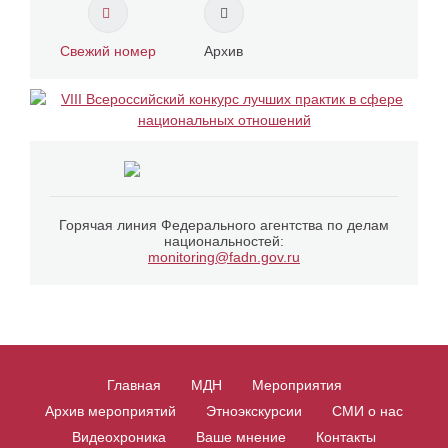
Свежий номер
Архив
Горячая линия Федерального агентства по делам
национальностей:
monitoring@fadn.gov.ru
Главная
МДН
Мероприятия
Архив мероприятий
Этноэкскурсии
СМИ о нас
Видеохроника
Ваше мнение
Контакты