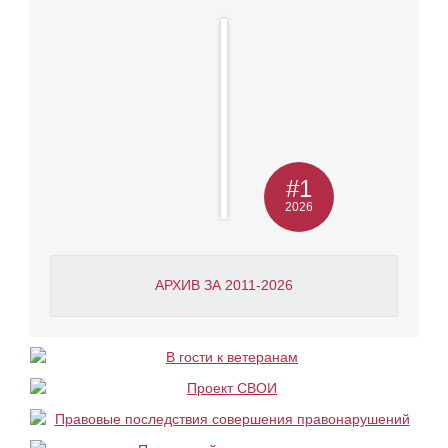
#1
2026
АРХИВ ЗА 2011-2026