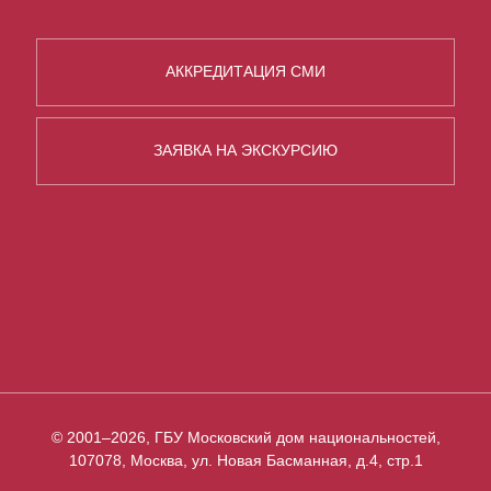
АККРЕДИТАЦИЯ СМИ
ЗАЯВКА НА ЭКСКУРСИЮ
© 2001–2026, ГБУ Московский дом национальностей,
107078, Москва, ул. Новая Басманная, д.4, стр.1