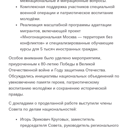
межнациональные и миграционные вопросы.
Комплексная поддержка участников специальной
военной операции и патриотическое воспитание
молодёжи.
Реализация масштабной программы адаптации
мигрантов, включающей проект
«Многонациональная Москва — территория без
конфликтов» и специализированные обучающие
курсы для 5 тысяч иностранных граждан.
Особое внимание было уделено мероприятиям,
приуроченным к 80-летию Победы в Великой
Отечественной войне и Году защитника Отечества.
Обсуждались инициативы национальных объединений по
увековечению памяти героев, патриотическому
воспитанию молодёжи и сохранению исторической
правды.
С докладами о проделанной работе выступили члены
Совета по делам национальностей:
Игорь Эрикович Круговых, заместитель
председателя Совета, руководитель регионального