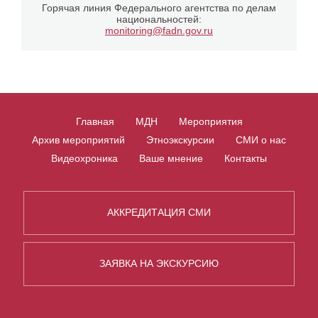
Горячая линия Федерального агентства по делам
национальностей:
monitoring@fadn.gov.ru
Главная
МДН
Мероприятия
Архив мероприятий
Этноэкскурсии
СМИ о нас
Видеохроника
Ваше мнение
Контакты
АККРЕДИТАЦИЯ СМИ
ЗАЯВКА НА ЭКСКУРСИЮ