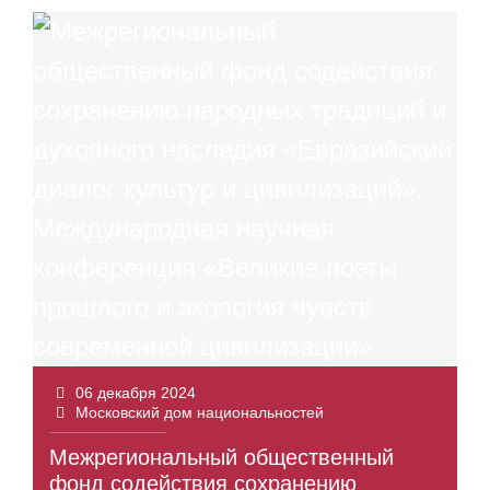
06 декабря 2024
Московский дом национальностей
Межрегиональный общественный
фонд содействия сохранению