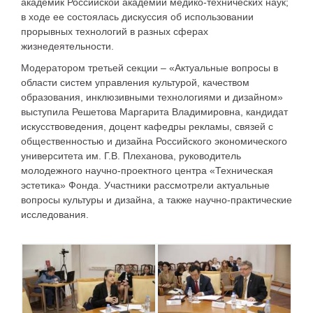
академик Российской академии медико-технических наук;
в ходе ее состоялась дискуссия об использовании
прорывных технологий в разных сферах
жизнедеятельности.
Модератором третьей секции – «Актуальные вопросы в
области систем управления культурой, качеством
образования, инклюзивными технологиями и дизайном»
выступила Решетова Маргарита Владимировна, кандидат
искусствоведения, доцент кафедры рекламы, связей с
общественностью и дизайна Российского экономического
университета им. Г.В. Плеханова, руководитель
молодежного научно-проектного центра «Техническая
эстетика» Фонда. Участники рассмотрели актуальные
вопросы культуры и дизайна, а также научно-практические
исследования.