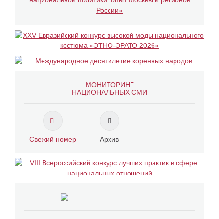
МОНИТОРИНГ
НАЦИОНАЛЬНЫХ СМИ
Свежий номер
Архив