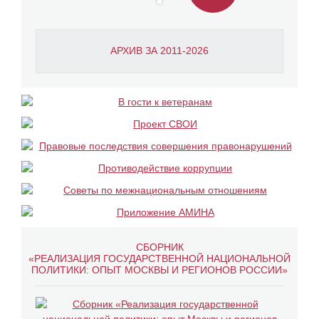
АРХИВ ЗА 2011-2026
СБОРНИК
«РЕАЛИЗАЦИЯ ГОСУДАРСТВЕННОЙ НАЦИОНАЛЬНОЙ
ПОЛИТИКИ: ОПЫТ МОСКВЫ И РЕГИОНОВ РОССИИ»