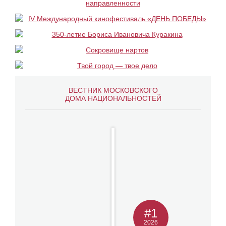
ВЕСТНИК МОСКОВСКОГО
ДОМА НАЦИОНАЛЬНОСТЕЙ
#1
2026