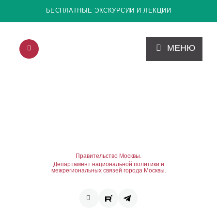
БЕСПЛАТНЫЕ ЭКСКУРСИИ И ЛЕКЦИИ
МЕНЮ
Правительство Москвы.
Департамент национальной политики и
межрегиональных связей города Москвы.