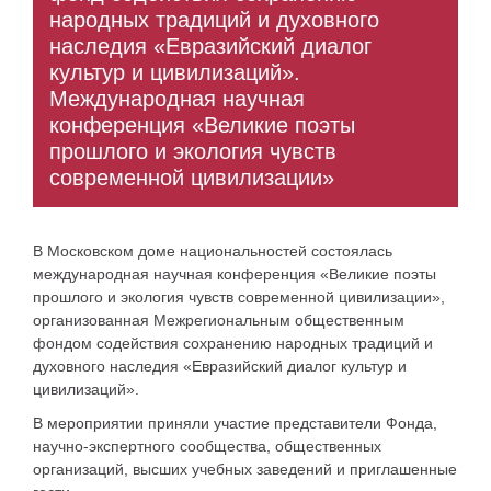
народных традиций и духовного
наследия «Евразийский диалог
культур и цивилизаций».
Международная научная
конференция «Великие поэты
прошлого и экология чувств
современной цивилизации»
В Московском доме национальностей состоялась
международная научная конференция «Великие поэты
прошлого и экология чувств современной цивилизации»,
организованная Межрегиональным общественным
фондом содействия сохранению народных традиций и
духовного наследия «Евразийский диалог культур и
цивилизаций».
В мероприятии приняли участие представители Фонда,
научно-экспертного сообщества, общественных
организаций, высших учебных заведений и приглашенные