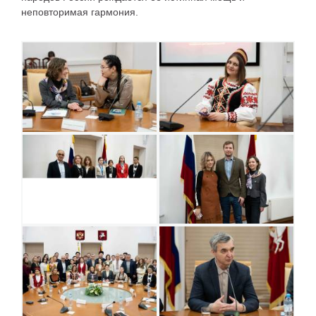
неповторимая гармония.