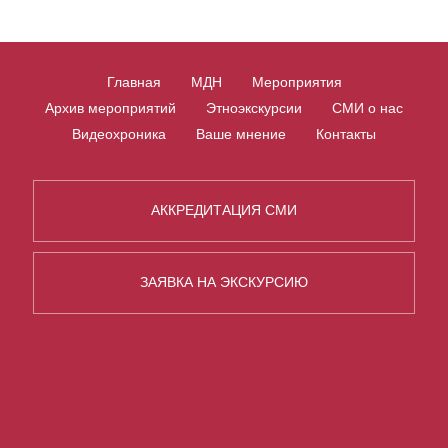
Главная
МДН
Мероприятия
Архив мероприятий
Этноэкскурсии
СМИ о нас
Видеохроника
Ваше мнение
Контакты
АККРЕДИТАЦИЯ СМИ
ЗАЯВКА НА ЭКСКУРСИЮ