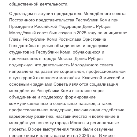
общественной деятельности.
С докладом выступил председатель Молодёжного совета
Постоянного представительства Республики Коми при
Президенте Российской Федерации Денис Рубцов.
Молодёжный совет был создан в 2025 году по инициативе
Главы Республики Коми Ростислава Эрнстовича
Гольдштейна с целью объединения и поддержки
студентов из Республики Коми, обучающихся и
проживающих в городе Москве. Денис Рубцов
подчеркнул, что деятельность Молодёжного совета
направлена на развитие социальной, профессиональной
и культурной активности молодёжи. Ключевой миссией и
основными задачами Совета являются социализация
молодёжи из Республики Коми в столице через
объединение и поддержку, формирование
коммуникационных и социальных навыков, а также
профессиональная поддержка, включающая содействие
карьерному развитию, наставничество и вовлечение в
молодёжную повестку города Москвы и региональные
проекты. В ходе выступления также были озвучены
перспективы и планы развития на 2026 год. В числе