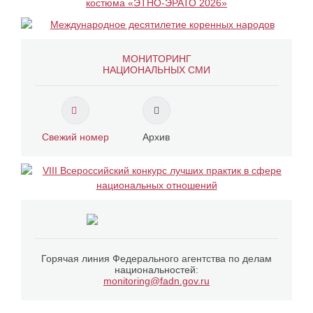
МОНИТОРИНГ
НАЦИОНАЛЬНЫХ СМИ
Свежий номер
Архив
Горячая линия Федерального агентства по делам
национальностей:
monitoring@fadn.gov.ru