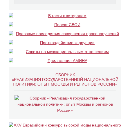
СБОРНИК
«РЕАЛИЗАЦИЯ ГОСУДАРСТВЕННОЙ НАЦИОНАЛЬНОЙ
ПОЛИТИКИ: ОПЫТ МОСКВЫ И РЕГИОНОВ РОССИИ»