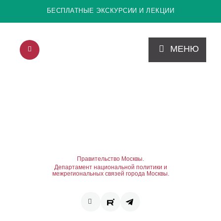
БЕСПЛАТНЫЕ ЭКСКУРСИИ И ЛЕКЦИИ
МЕНЮ
Правительство Москвы.
Департамент национальной политики и
межрегиональных связей города Москвы.