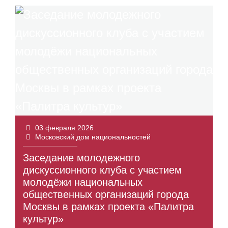
03 февраля 2026
Московский дом национальностей
Заседание молодежного
дискуссионного клуба с участием
молодёжи национальных
общественных организаций города
Москвы в рамках проекта «Палитра
культур»