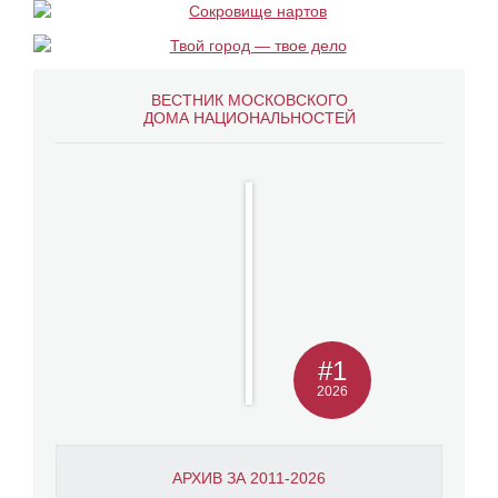
ВЕСТНИК МОСКОВСКОГО
ДОМА НАЦИОНАЛЬНОСТЕЙ
#1
2026
АРХИВ ЗА 2011-2026