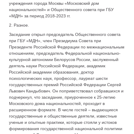
учреждения города Москвы «Московский дом
национальностей» и Общественного совета при ГБУ
«МДН» за период 2018-2023 гг.
2. Разное.
Заседание открыл председатель Общественного совета
при ГБУ «МДН», член Президиума Совета при
Президенте Российской Федерации по межнациональным
отношениям, председатель Федеральной национально-
культурной автономии Белорусов России, заслуженный
деятель науки Российской Федерации, академик
Российской академии образования, доктор
психологических наук, профессор, лауреат шести
государственных премий Российской Федерации Сергей
Львович Кандыбович. Он поприветствовал собравшихся и
подчеркнул, что заседание, приуроченное к 25-летию
Московского дома национальностей, проходит в
расширенном формате. В числе гостей – выдающиеся
государственные и общественные деятели, известные
ученые и опытные практики, которые стояли у истоков
формирования государственной национальной политики