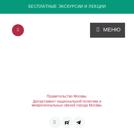
БЕСПЛАТНЫЕ ЭКСКУРСИИ И ЛЕКЦИИ
МЕНЮ
Правительство Москвы.
Департамент национальной политики и
межрегиональных связей города Москвы.