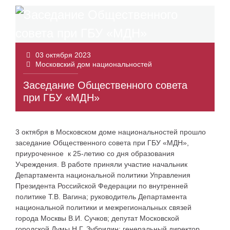
03 октября 2023
Московский дом национальностей
Заседание Общественного совета
при ГБУ «МДН»
3 октября в Московском доме национальностей прошло
заседание Общественного совета при ГБУ «МДН»,
приуроченное к 25-летию со дня образования
Учреждения. В работе приняли участие начальник
Департамента национальной политики Управления
Президента Российской Федерации по внутренней
политике Т.В. Вагина; руководитель Департамента
национальной политики и межрегиональных связей
города Москвы В.И. Сучков; депутат Московской
городской Думы Н.Г. Зубрилин; генеральный директор