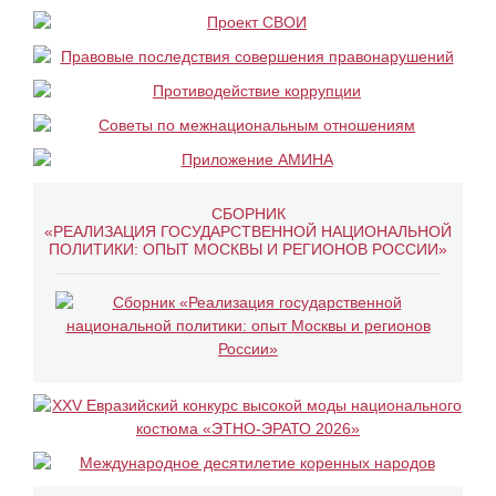
СБОРНИК
«РЕАЛИЗАЦИЯ ГОСУДАРСТВЕННОЙ НАЦИОНАЛЬНОЙ
ПОЛИТИКИ: ОПЫТ МОСКВЫ И РЕГИОНОВ РОССИИ»