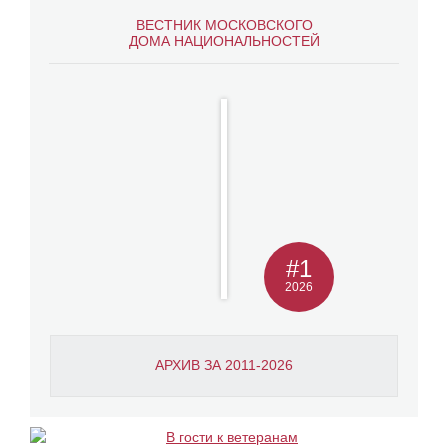
ВЕСТНИК МОСКОВСКОГО
ДОМА НАЦИОНАЛЬНОСТЕЙ
#1
2026
АРХИВ ЗА 2011-2026