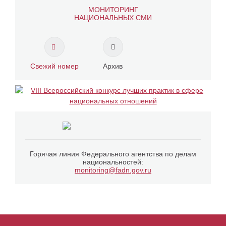
МОНИТОРИНГ
НАЦИОНАЛЬНЫХ СМИ
Свежий номер
Архив
Горячая линия Федерального агентства по делам
национальностей:
monitoring@fadn.gov.ru