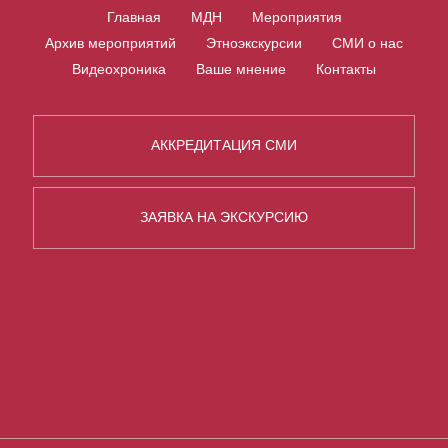
Главная
МДН
Мероприятия
Архив мероприятий
Этноэкскурсии
СМИ о нас
Видеохроника
Ваше мнение
Контакты
АККРЕДИТАЦИЯ СМИ
ЗАЯВКА НА ЭКСКУРСИЮ