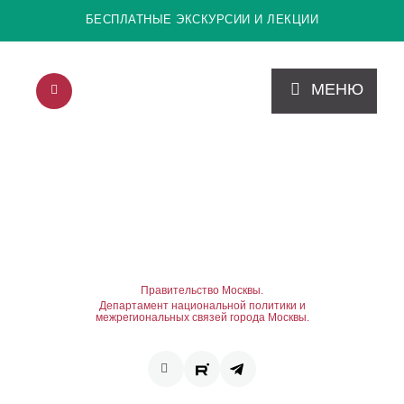
БЕСПЛАТНЫЕ ЭКСКУРСИИ И ЛЕКЦИИ
МЕНЮ
Правительство Москвы.
Департамент национальной политики и
межрегиональных связей города Москвы.