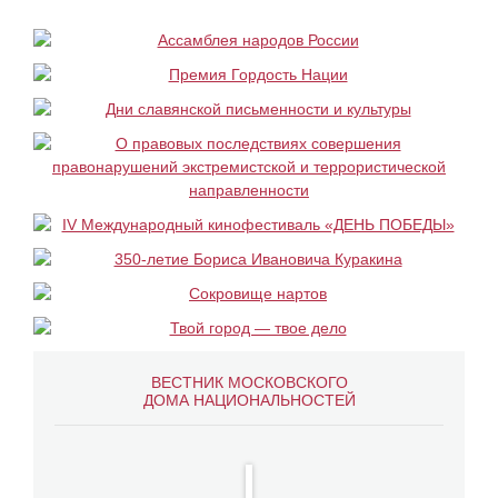
ВЕСТНИК МОСКОВСКОГО
ДОМА НАЦИОНАЛЬНОСТЕЙ