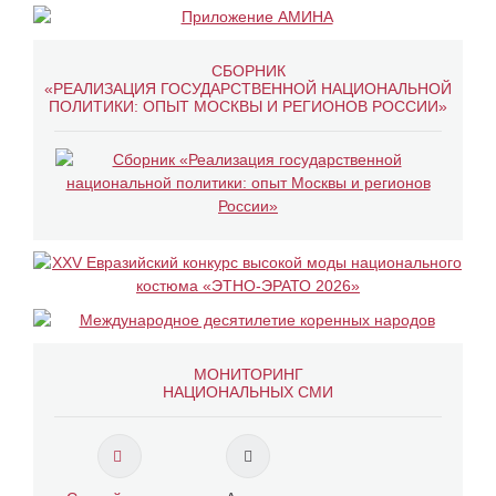
СБОРНИК
«РЕАЛИЗАЦИЯ ГОСУДАРСТВЕННОЙ НАЦИОНАЛЬНОЙ
ПОЛИТИКИ: ОПЫТ МОСКВЫ И РЕГИОНОВ РОССИИ»
МОНИТОРИНГ
НАЦИОНАЛЬНЫХ СМИ