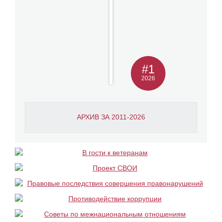
#1
2026
АРХИВ ЗА 2011-2026