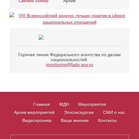
Свежий номер
Архив
Горячая линия Федерального агентства по делам
национальностей:
monitoring@fadn.gov.ru
Главная
МДН
Мероприятия
Архив мероприятий
Этноэкскурсии
СМИ о нас
Видеохроника
Ваше мнение
Контакты