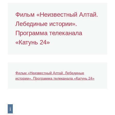
Фильм «Неизвестный Алтай.
Лебединые истории».
Программа телеканала
«Катунь 24»
Фильм «Неизвестный Алтай. Лебединые
истории». Программа телеканала «Катунь 24»