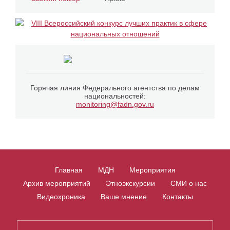
Горячая линия Федерального агентства по делам
национальностей:
monitoring@fadn.gov.ru
Главная
МДН
Мероприятия
Архив мероприятий
Этноэкскурсии
СМИ о нас
Видеохроника
Ваше мнение
Контакты