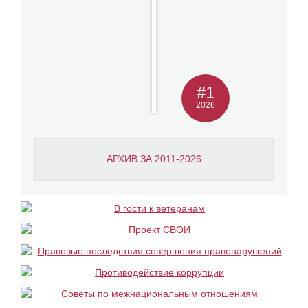
#1
2026
АРХИВ ЗА 2011-2026