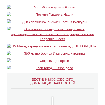
ВЕСТНИК МОСКОВСКОГО
ДОМА НАЦИОНАЛЬНОСТЕЙ