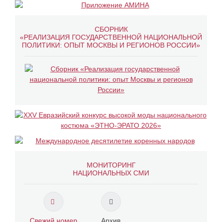
СБОРНИК
«РЕАЛИЗАЦИЯ ГОСУДАРСТВЕННОЙ НАЦИОНАЛЬНОЙ
ПОЛИТИКИ: ОПЫТ МОСКВЫ И РЕГИОНОВ РОССИИ»
МОНИТОРИНГ
НАЦИОНАЛЬНЫХ СМИ
Свежий номер
Архив