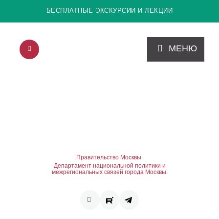
БЕСПЛАТНЫЕ ЭКСКУРСИИ И ЛЕКЦИИ
МЕНЮ
Правительство Москвы.
Департамент национальной политики и
межрегиональных связей города Москвы.