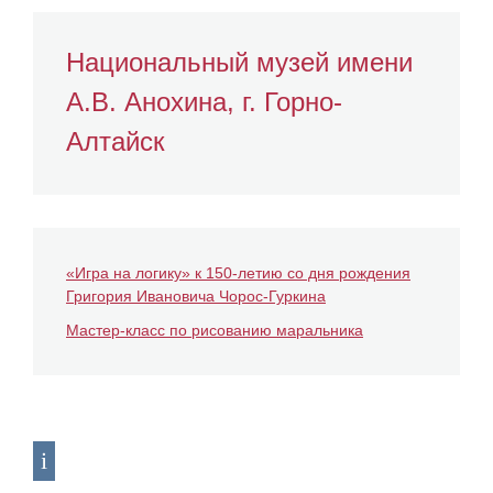
Национальный музей имени
А.В. Анохина, г. Горно-
Алтайск
«Игра на логику» к 150-летию со дня рождения
Григория Ивановича Чорос-Гуркина
Мастер-класс по рисованию маральника