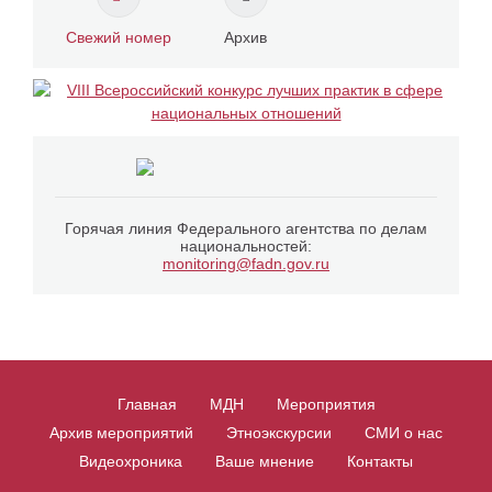
Свежий номер
Архив
Горячая линия Федерального агентства по делам
национальностей:
monitoring@fadn.gov.ru
Главная
МДН
Мероприятия
Архив мероприятий
Этноэкскурсии
СМИ о нас
Видеохроника
Ваше мнение
Контакты