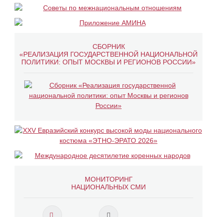
СБОРНИК
«РЕАЛИЗАЦИЯ ГОСУДАРСТВЕННОЙ НАЦИОНАЛЬНОЙ
ПОЛИТИКИ: ОПЫТ МОСКВЫ И РЕГИОНОВ РОССИИ»
МОНИТОРИНГ
НАЦИОНАЛЬНЫХ СМИ