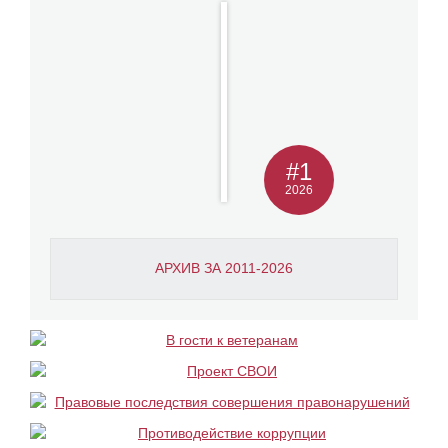
#1
2026
АРХИВ ЗА 2011-2026