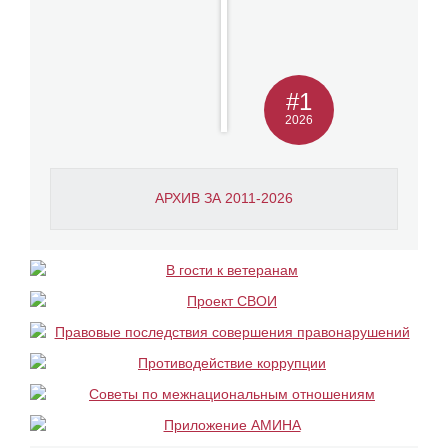
#1
2026
АРХИВ ЗА 2011-2026