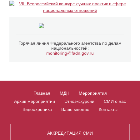
Горячая линия Федерального агентства по делам
национальностей:
monitoring@fadn.gov.ru
Главная
МДН
Мероприятия
Архив мероприятий
Этноэкскурсии
СМИ о нас
Видеохроника
Ваше мнение
Контакты
АККРЕДИТАЦИЯ СМИ