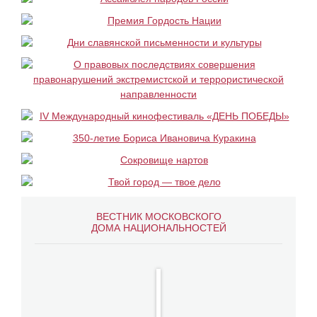
ВЕСТНИК МОСКОВСКОГО
ДОМА НАЦИОНАЛЬНОСТЕЙ