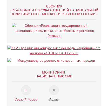
СБОРНИК
«РЕАЛИЗАЦИЯ ГОСУДАРСТВЕННОЙ НАЦИОНАЛЬНОЙ
ПОЛИТИКИ: ОПЫТ МОСКВЫ И РЕГИОНОВ РОССИИ»
МОНИТОРИНГ
НАЦИОНАЛЬНЫХ СМИ
Свежий номер
Архив