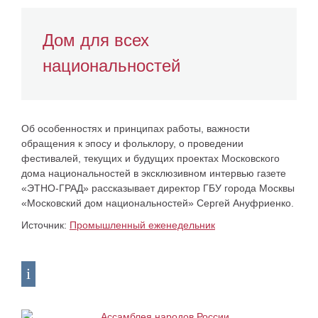
Дом для всех
национальностей
Об особенностях и принципах работы, важности
обращения к эпосу и фольклору, о проведении
фестивалей, текущих и будущих проектах Московского
дома национальностей в эксклюзивном интервью газете
«ЭТНО-ГРАД» рассказывает директор ГБУ города Москвы
«Московский дом национальностей» Сергей Ануфриенко.
Источник:
Промышленный еженедельник