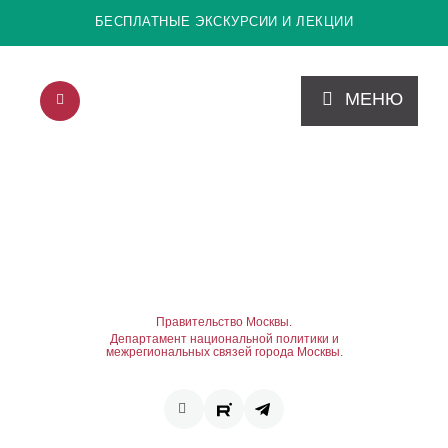
БЕСПЛАТНЫЕ ЭКСКУРСИИ И ЛЕКЦИИ
МЕНЮ
Правительство Москвы.
Департамент национальной политики и
межрегиональных связей города Москвы.