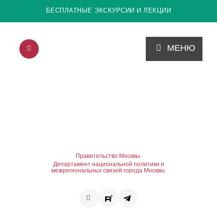
БЕСПЛАТНЫЕ ЭКСКУРСИИ И ЛЕКЦИИ
МЕНЮ
Правительство Москвы.
Департамент национальной политики и
межрегиональных связей города Москвы.