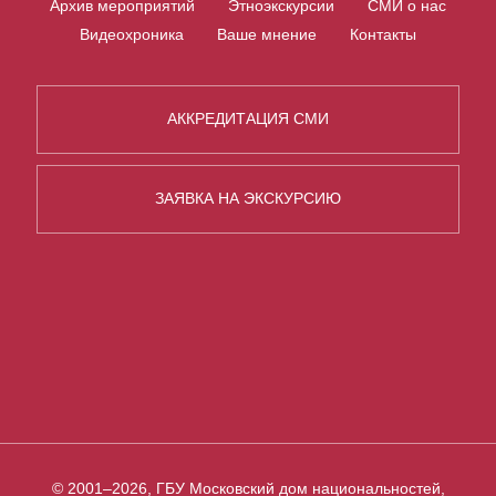
Архив мероприятий
Этноэкскурсии
СМИ о нас
Видеохроника
Ваше мнение
Контакты
АККРЕДИТАЦИЯ СМИ
ЗАЯВКА НА ЭКСКУРСИЮ
© 2001–2026, ГБУ Московский дом национальностей,