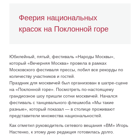
Феерия национальных
красок на Поклонной горе
Юбилейный, пятый, фестиваль «Народы Москвы»,
который «Вечерняя Москва» провела в рамках
Московского фестиваля прессы, побил все рекорды по
количеству участников и гостей.
Праздник для москвичей был организован в шатре-сцене
на «Поклонной горе». Посмотреть по-настоящему
грандиозное шоу пришли сотни москвичей. Начался
фестиваль с танцевального флешмоба «Мы такие
разные», который показал — в столице проживают
представители множества национальностей.
Как отметил руководитель сетевого вещания «ВМ»
Игорь
Настенко
, к этому дню редакция готовилась долго.