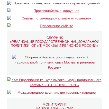
СБОРНИК
«РЕАЛИЗАЦИЯ ГОСУДАРСТВЕННОЙ НАЦИОНАЛЬНОЙ
ПОЛИТИКИ: ОПЫТ МОСКВЫ И РЕГИОНОВ РОССИИ»
МОНИТОРИНГ
НАЦИОНАЛЬНЫХ СМИ