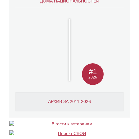
ДОМА НАЦИОНАЛЬНОСТЕЙ
#1
2026
АРХИВ ЗА 2011-2026