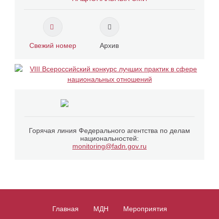
Свежий номер
Архив
Горячая линия Федерального агентства по делам
национальностей:
monitoring@fadn.gov.ru
Главная
МДН
Мероприятия