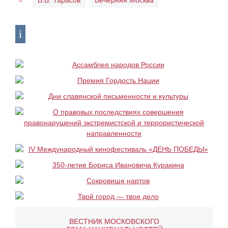
В.Б. Тарасов
Вечерняя Москва
ВЕСТНИК МОСКОВСКОГО