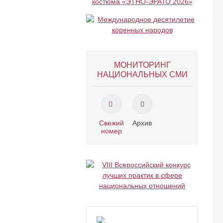
МОНИТОРИНГ
НАЦИОНАЛЬНЫХ СМИ
Свежий
Архив
номер