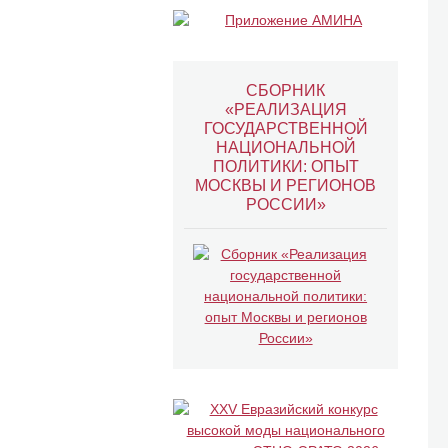
СБОРНИК
«РЕАЛИЗАЦИЯ
ГОСУДАРСТВЕННОЙ
НАЦИОНАЛЬНОЙ
ПОЛИТИКИ: ОПЫТ
МОСКВЫ И РЕГИОНОВ
РОССИИ»