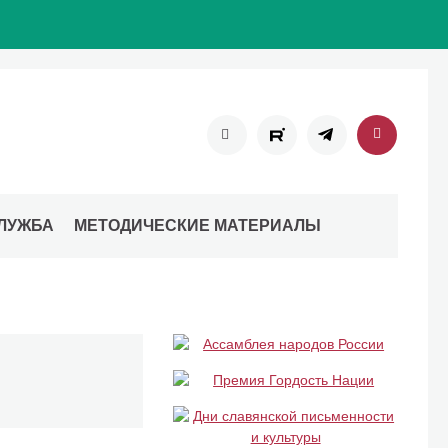
ЛУЖБА
МЕТОДИЧЕСКИЕ МАТЕРИАЛЫ