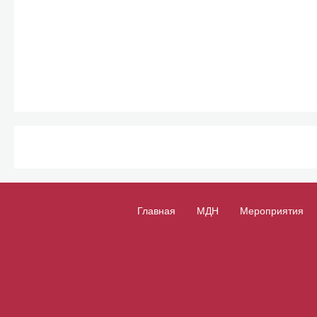
Главная
МДН
Мероприятия