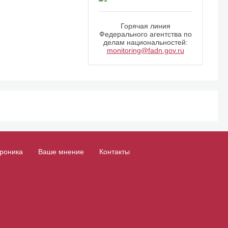
Горячая линия
Федерального агентства по
делам национальностей:
monitoring@fadn.gov.ru
роника
Ваше мнение
Контакты