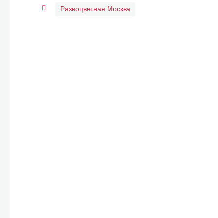
Разноцветная Москва