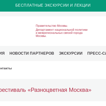
БЕСПЛАТНЫЕ ЭКСКУРСИИ И ЛЕКЦИИ
Правительство Москвы.
Департамент национальной политики
и межрегиональных связей города
Москвы.
ИЯ
НОВОСТИ ПАРТНЕРОВ
ЭКСКУРСИИ
ПРЕСС-С
нтакты
 фестиваль «Разноцветная Москва»