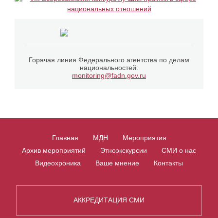
Горячая линия Федерального агентства по делам
национальностей:
monitoring@fadn.gov.ru
Главная
МДН
Мероприятия
Архив мероприятий
Этноэкскурсии
СМИ о нас
Видеохроника
Ваше мнение
Контакты
АККРЕДИТАЦИЯ СМИ