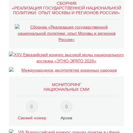
СБОРНИК
«РЕАЛИЗАЦИЯ ГОСУДАРСТВЕННОЙ НАЦИОНАЛЬНОЙ
ПОЛИТИКИ: ОПЫТ МОСКВЫ И РЕГИОНОВ РОССИИ»
МОНИТОРИНГ
НАЦИОНАЛЬНЫХ СМИ
Свежий номер
Архив