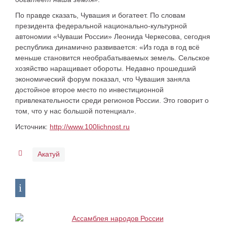
По правде сказать, Чувашия и богатеет. По словам
президента федеральной национально-культурной
автономии «Чуваши России» Леонида Черкесова
, сегодня
республика динамично развивается: «Из года в год всё
меньше становится необрабатываемых земель. Сельское
хозяйство наращивает обороты. Недавно прошедший
экономический форум показал, что Чувашия заняла
достойное второе место по инвестиционной
привлекательности среди регионов России. Это говорит о
том, что у нас большой потенциал».
Источник:
http://www.100lichnost.ru
Акатуй