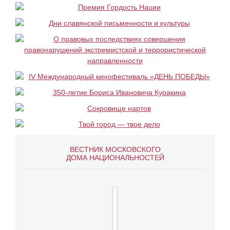
ВЕСТНИК МОСКОВСКОГО
ДОМА НАЦИОНАЛЬНОСТЕЙ