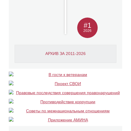
#1
2026
АРХИВ ЗА 2011-2026