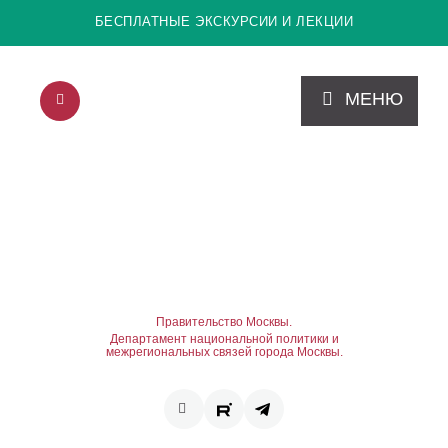
БЕСПЛАТНЫЕ ЭКСКУРСИИ И ЛЕКЦИИ
МЕНЮ
Правительство Москвы.
Департамент национальной политики и
межрегиональных связей города Москвы.