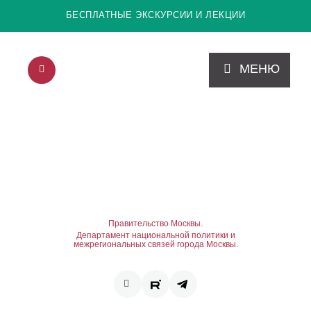
БЕСПЛАТНЫЕ ЭКСКУРСИИ И ЛЕКЦИИ
МЕНЮ
Правительство Москвы.
Департамент национальной политики и
межрегиональных связей города Москвы.