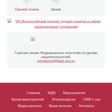
Свежий номер
Архив
Горячая линия Федерального агентства по делам
национальностей:
monitoring@fadn.gov.ru
Главная
МДН
Мероприятия
Архив мероприятий
Этноэкскурсии
СМИ о нас
Видеохроника
Ваше мнение
Контакты