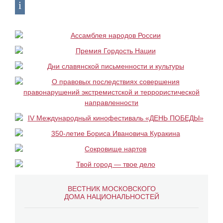
ВЕСТНИК МОСКОВСКОГО
ДОМА НАЦИОНАЛЬНОСТЕЙ