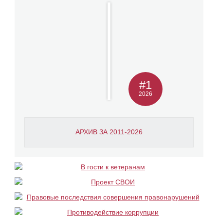
#1
2026
АРХИВ ЗА 2011-2026