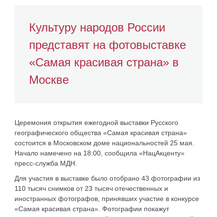
Культуру народов России
представят на фотовыставке
«Самая красивая страна» в
Москве
Церемония открытия ежегодной выставки Русского
географического общества «Самая красивая страна»
состоится в Московском доме национальностей 25 мая.
Начало намечено на 18:00, сообщила «НацАкценту»
пресс-служба МДН.
Для участия в выставке было отобрано 43 фотографии из
110 тысяч снимков от 23 тысяч отечественных и
иностранных фотографов, принявших участие в конкурсе
«Самая красивая страна». Фотографии покажут