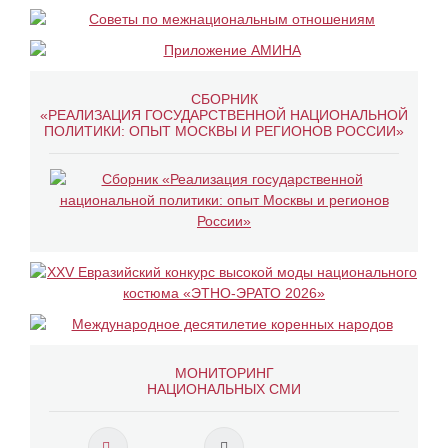
СБОРНИК
«РЕАЛИЗАЦИЯ ГОСУДАРСТВЕННОЙ НАЦИОНАЛЬНОЙ
ПОЛИТИКИ: ОПЫТ МОСКВЫ И РЕГИОНОВ РОССИИ»
МОНИТОРИНГ
НАЦИОНАЛЬНЫХ СМИ