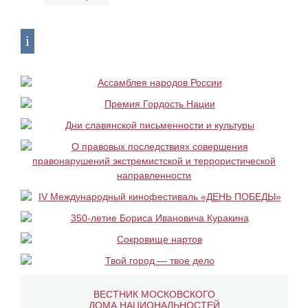
ВЕСТНИК МОСКОВСКОГО
ДОМА НАЦИОНАЛЬНОСТЕЙ