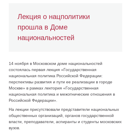
Лекция о нацполитики
прошла в Доме
национальностей
14 ноября в Московском доме национальностей
состоялась первая лекция «Государственная
национальная политика Российской Федерации:
перспективы развития и пути ее реализации в городе
Москве» в рамках лектория «Государственная
национальная политика и межэтнические отношения в
Российской Федерации».
На лекции присутствовали представители национальных
общественных организаций, органов государственной
власти, преподаватели, аспиранты и студенты московских
вузов.