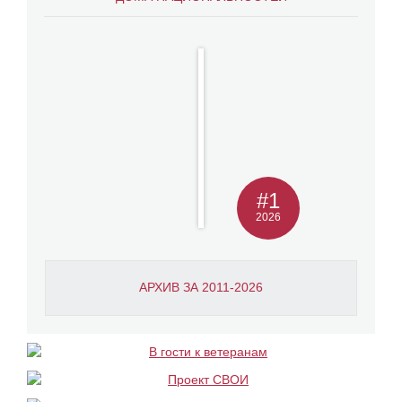
#1
2026
АРХИВ ЗА 2011-2026