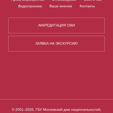
Видеохроника
Ваше мнение
Контакты
АККРЕДИТАЦИЯ СМИ
ЗАЯВКА НА ЭКСКУРСИЮ
© 2001–2026, ГБУ Московский дом национальностей,