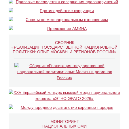
СБОРНИК
«РЕАЛИЗАЦИЯ ГОСУДАРСТВЕННОЙ НАЦИОНАЛЬНОЙ
ПОЛИТИКИ: ОПЫТ МОСКВЫ И РЕГИОНОВ РОССИИ»
МОНИТОРИНГ
НАЦИОНАЛЬНЫХ СМИ