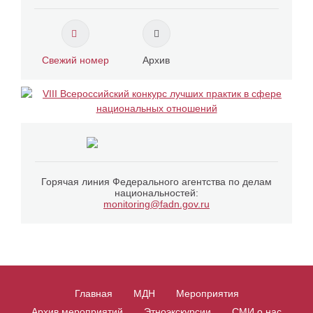
Свежий номер
Архив
Горячая линия Федерального агентства по делам
национальностей:
monitoring@fadn.gov.ru
Главная
МДН
Мероприятия
Архив мероприятий
Этноэкскурсии
СМИ о нас