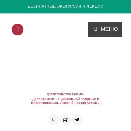
БЕСПЛАТНЫЕ ЭКСКУРСИИ И ЛЕКЦИИ
МЕНЮ
Правительство Москвы.
Департамент национальной политики и
межрегиональных связей города Москвы.