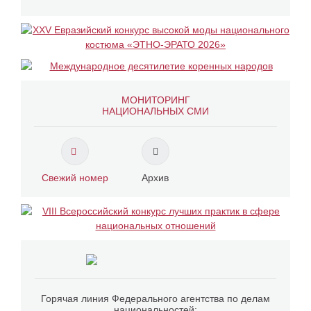
МОНИТОРИНГ
НАЦИОНАЛЬНЫХ СМИ
Свежий номер
Архив
Горячая линия Федерального агентства по делам
национальностей: