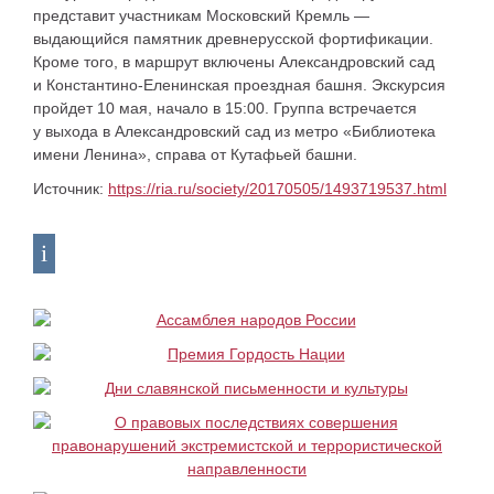
представит участникам Московский Кремль —
выдающийся памятник древнерусской фортификации.
Кроме того, в маршрут включены Александровский сад
и Константино-Еленинская проездная башня. Экскурсия
пройдет 10 мая, начало в 15:00. Группа встречается
у выхода в Александровский сад из метро «Библиотека
имени Ленина», справа от Кутафьей башни.
Источник:
https://ria.ru/society/20170505/1493719537.html