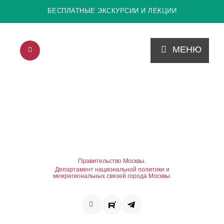
БЕСПЛАТНЫЕ ЭКСКУРСИИ И ЛЕКЦИИ
МЕНЮ
Правительство Москвы.
Департамент национальной политики и
межрегиональных связей города Москвы.