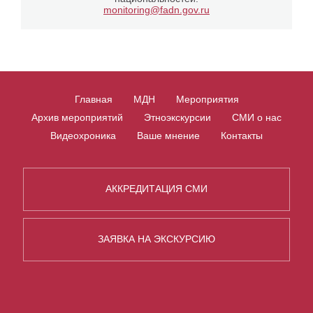
monitoring@fadn.gov.ru
Главная
МДН
Мероприятия
Архив мероприятий
Этноэкскурсии
СМИ о нас
Видеохроника
Ваше мнение
Контакты
АККРЕДИТАЦИЯ СМИ
ЗАЯВКА НА ЭКСКУРСИЮ