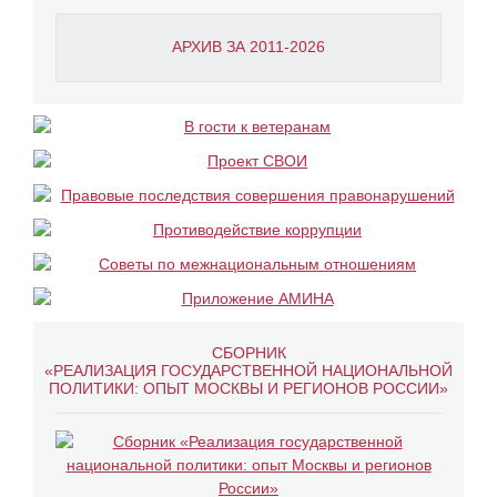
АРХИВ ЗА 2011-2026
СБОРНИК
«РЕАЛИЗАЦИЯ ГОСУДАРСТВЕННОЙ НАЦИОНАЛЬНОЙ
ПОЛИТИКИ: ОПЫТ МОСКВЫ И РЕГИОНОВ РОССИИ»