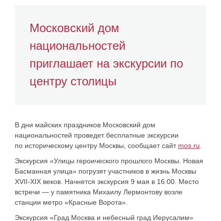
Московский дом
национальностей
приглашает на экскурсии по
центру столицы
В дни майских праздников Московский дом
национальностей проведет бесплатные экскурсии
по историческому центру Москвы, сообщает сайт
mos.ru
.
Экскурсия «Улицы героического прошлого Москвы. Новая
Басманная улица» погрузят участников в жизнь Москвы
XVII-XIX веков. Начнется экскурсия 9 мая в 16:00. Место
встречи — у памятника Михаилу Лермонтову возле
станции метро «Красные Ворота».
Экскурсия «Град Москва и небесный град Иерусалим»