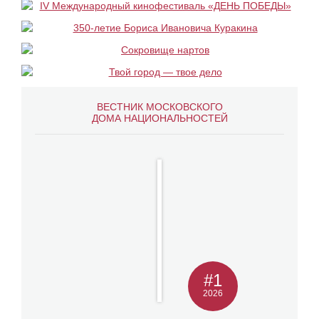
ВЕСТНИК МОСКОВСКОГО
ДОМА НАЦИОНАЛЬНОСТЕЙ
#1
2026