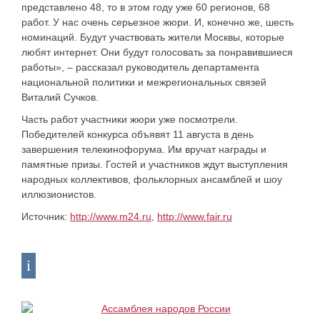
представлено 48, то в этом году уже 60 регионов, 68
работ. У нас очень серьезное жюри. И, конечно же, шесть
номинаций. Будут участвовать жители Москвы, которые
любят интернет. Они будут голосовать за понравившиеся
работы», – рассказал руководитель департамента
национальной политики и межрегиональных связей
Виталий Сучков.
Часть работ участники жюри уже посмотрели.
Победителей конкурса объявят 11 августа в день
завершения телекинофорума. Им вручат награды и
памятные призы. Гостей и участников ждут выступления
народных коллективов, фольклорных ансамблей и шоу
иллюзионистов.
Источник:
http://www.m24.ru
,
http://www.fair.ru