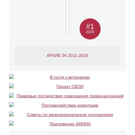
#1
2026
АРХИВ ЗА 2011-2026