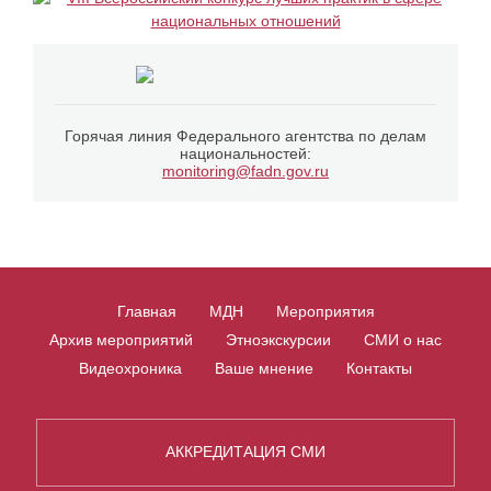
Горячая линия Федерального агентства по делам
национальностей:
monitoring@fadn.gov.ru
Главная
МДН
Мероприятия
Архив мероприятий
Этноэкскурсии
СМИ о нас
Видеохроника
Ваше мнение
Контакты
АККРЕДИТАЦИЯ СМИ