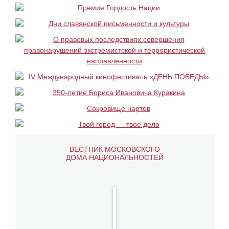
ВЕСТНИК МОСКОВСКОГО
ДОМА НАЦИОНАЛЬНОСТЕЙ