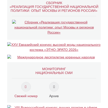
СБОРНИК
«РЕАЛИЗАЦИЯ ГОСУДАРСТВЕННОЙ НАЦИОНАЛЬНОЙ
ПОЛИТИКИ: ОПЫТ МОСКВЫ И РЕГИОНОВ РОССИИ»
МОНИТОРИНГ
НАЦИОНАЛЬНЫХ СМИ
Свежий номер
Архив