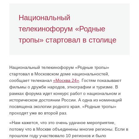
Национальный
телекинофорум «Родные
тропы» стартовал в столице
Национальный телекинофорум «Родные тропы»
стартовал в Московском доме национальностей,
сообщает телеканал
«Москва 24»
. Гостям показывают
фильмы о дружбе народов, этнографии и туризме. В
рамках форума идет конкурс работ о национальном и
историческом достоянии России. А одна из номинаций
посвящена экологии родного края. «Родные тропы»
проходят уже во второй раз.
«Нам кажется, что это очень удачное мероприятие,
потому что в Москве объединены многие регионы. Если в
прошлом году участвовало 10 регионов и было