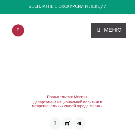
БЕСПЛАТНЫЕ ЭКСКУРСИИ И ЛЕКЦИИ
МЕНЮ
Правительство Москвы.
Департамент национальной политики и
межрегиональных связей города Москвы.