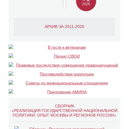
2026
АРХИВ ЗА 2011-2026
СБОРНИК
«РЕАЛИЗАЦИЯ ГОСУДАРСТВЕННОЙ НАЦИОНАЛЬНОЙ
ПОЛИТИКИ: ОПЫТ МОСКВЫ И РЕГИОНОВ РОССИИ»