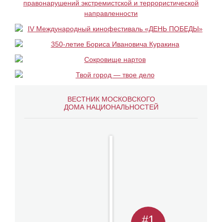
ВЕСТНИК МОСКОВСКОГО
ДОМА НАЦИОНАЛЬНОСТЕЙ
#1