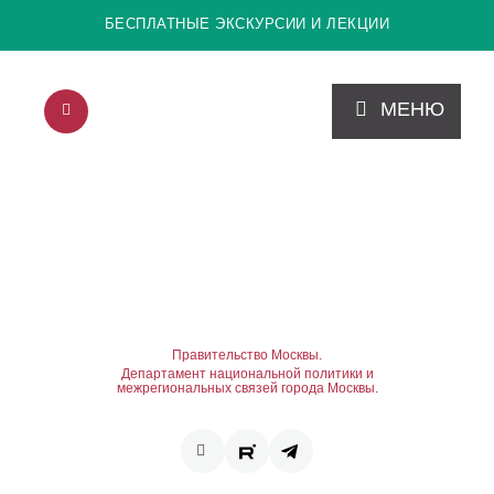
БЕСПЛАТНЫЕ ЭКСКУРСИИ И ЛЕКЦИИ
МЕНЮ
Правительство Москвы.
Департамент национальной политики и
межрегиональных связей города Москвы.