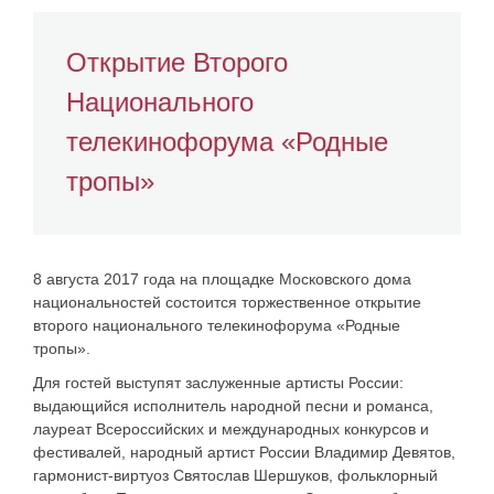
Открытие Второго
Национального
телекинофорума «Родные
тропы»
8 августа 2017 года на площадке Московского дома
национальностей состоится торжественное открытие
второго национального телекинофорума «Родные
тропы».
Для гостей выступят заслуженные артисты России:
выдающийся исполнитель народной песни и романса,
лауреат Всероссийских и международных конкурсов и
фестивалей, народный артист России Владимир Девятов,
гармонист-виртуоз Святослав Шершуков, фольклорный