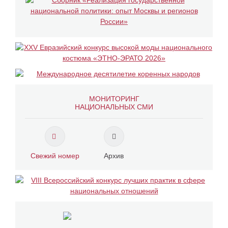
МОНИТОРИНГ
НАЦИОНАЛЬНЫХ СМИ
Свежий номер
Архив