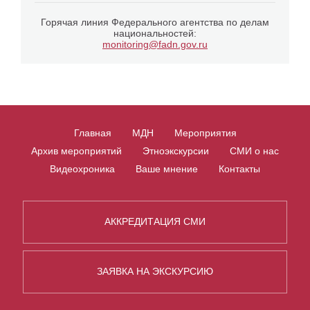
Горячая линия Федерального агентства по делам
национальностей:
monitoring@fadn.gov.ru
Главная
МДН
Мероприятия
Архив мероприятий
Этноэкскурсии
СМИ о нас
Видеохроника
Ваше мнение
Контакты
АККРЕДИТАЦИЯ СМИ
ЗАЯВКА НА ЭКСКУРСИЮ