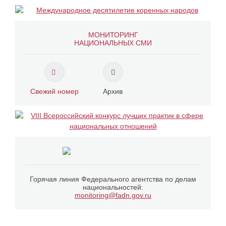
МОНИТОРИНГ
НАЦИОНАЛЬНЫХ СМИ
Свежий номер
Архив
Горячая линия Федерального агентства по делам
национальностей:
monitoring@fadn.gov.ru