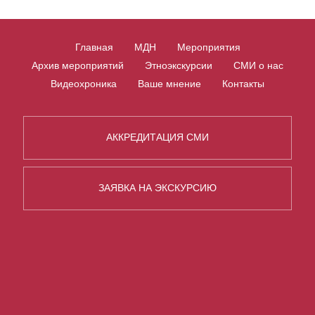
Главная
МДН
Мероприятия
Архив мероприятий
Этноэкскурсии
СМИ о нас
Видеохроника
Ваше мнение
Контакты
АККРЕДИТАЦИЯ СМИ
ЗАЯВКА НА ЭКСКУРСИЮ