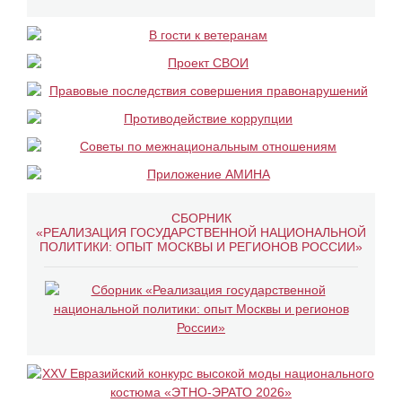
СБОРНИК
«РЕАЛИЗАЦИЯ ГОСУДАРСТВЕННОЙ НАЦИОНАЛЬНОЙ
ПОЛИТИКИ: ОПЫТ МОСКВЫ И РЕГИОНОВ РОССИИ»