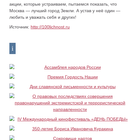
акции, которые уст­раиваем, пытаемся показать, что
Москва — лучший город Земли. А устав у неё один —
любить и уважать себя и других!
Источник:
http://100lichnost.ru