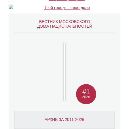
ВЕСТНИК МОСКОВСКОГО
ДОМА НАЦИОНАЛЬНОСТЕЙ
#1
2026
АРХИВ ЗА 2011-2026