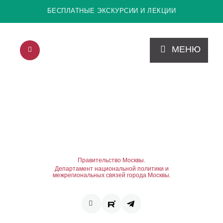
БЕСПЛАТНЫЕ ЭКСКУРСИИ И ЛЕКЦИИ
МЕНЮ
Правительство Москвы.
Департамент национальной политики и
межрегиональных связей города Москвы.