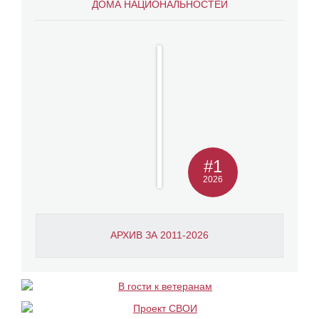
ДОМА НАЦИОНАЛЬНОСТЕЙ
#1
2026
АРХИВ ЗА 2011-2026