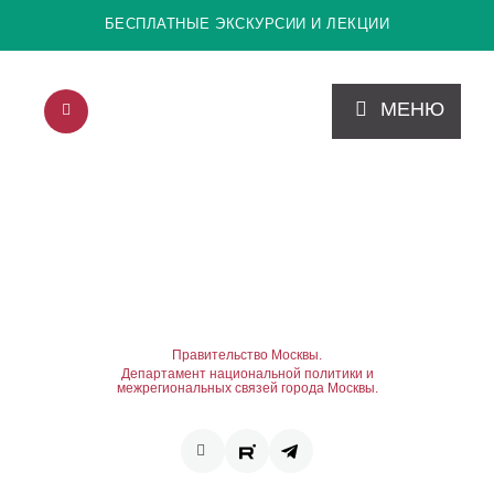
БЕСПЛАТНЫЕ ЭКСКУРСИИ И ЛЕКЦИИ
МЕНЮ
Правительство Москвы.
Департамент национальной политики и
межрегиональных связей города Москвы.