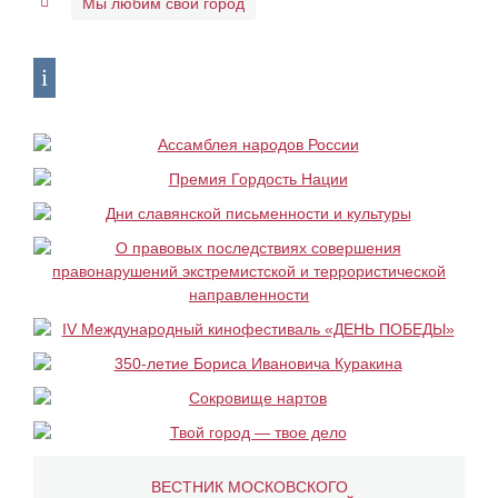
Мы любим свой город
ВЕСТНИК МОСКОВСКОГО