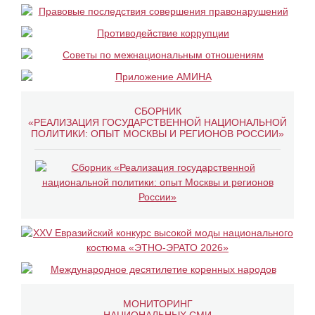
СБОРНИК
«РЕАЛИЗАЦИЯ ГОСУДАРСТВЕННОЙ НАЦИОНАЛЬНОЙ
ПОЛИТИКИ: ОПЫТ МОСКВЫ И РЕГИОНОВ РОССИИ»
МОНИТОРИНГ