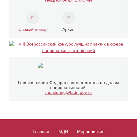
НАЦИОНАЛЬНЫХ СМИ
Свежий номер
Архив
Горячая линия Федерального агентства по делам
национальностей:
monitoring@fadn.gov.ru
Главная
МДН
Мероприятия