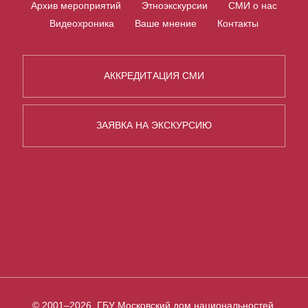
Архив мероприятий
Этноэкскурсии
СМИ о нас
Видеохроника
Ваше мнение
Контакты
АККРЕДИТАЦИЯ СМИ
ЗАЯВКА НА ЭКСКУРСИЮ
© 2001–2026, ГБУ Московский дом национальностей,